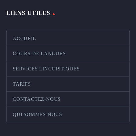
LIENS UTILES
ACCUEIL
COURS DE LANGUES
SERVICES LINGUISTIQUES
TARIFS
CONTACTEZ-NOUS
QUI SOMMES-NOUS