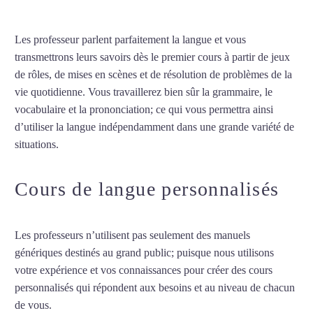
Les professeur parlent parfaitement la langue et vous
transmettrons leurs savoirs dès le premier cours à partir de jeux
de rôles, de mises en scènes et de résolution de problèmes de la
vie quotidienne. Vous travaillerez bien sûr la grammaire, le
vocabulaire et la prononciation; ce qui vous permettra ainsi
d’utiliser la langue indépendamment dans une grande variété de
situations.
Cours de français à Besançon
Cours de langue personnalisés
Les professeurs n’utilisent pas seulement des manuels
génériques destinés au grand public; puisque nous utilisons
votre expérience et vos connaissances pour créer des cours
personnalisés qui répondent aux besoins et au niveau de chacun
de vous.