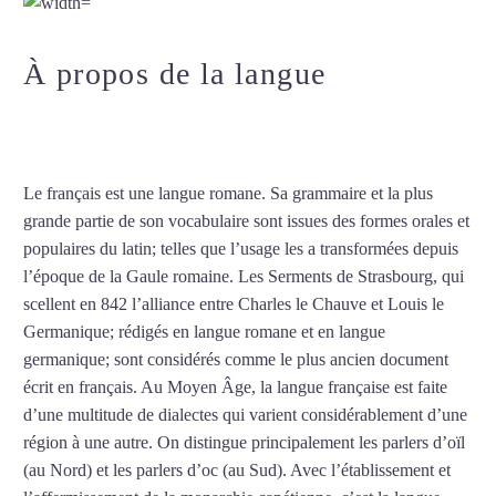
À propos de la langue
Cours de
français à Besançon
Le français est une langue romane. Sa grammaire et la plus
grande partie de son vocabulaire sont issues des formes orales et
populaires du latin; telles que l’usage les a transformées depuis
l’époque de la Gaule romaine. Les Serments de Strasbourg, qui
scellent en 842 l’alliance entre Charles le Chauve et Louis le
Germanique; rédigés en langue romane et en langue
germanique; sont considérés comme le plus ancien document
écrit en français. Au Moyen Âge, la langue française est faite
d’une multitude de dialectes qui varient considérablement d’une
région à une autre. On distingue principalement les parlers d’oïl
(au Nord) et les parlers d’oc (au Sud). Avec l’établissement et