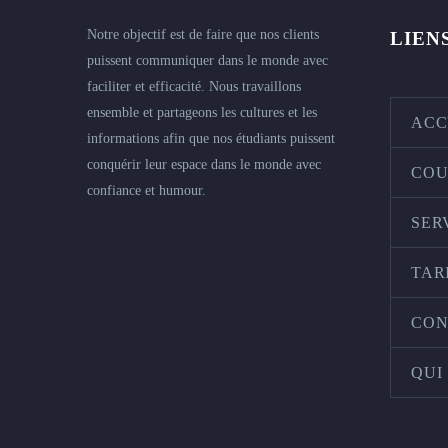
Notre objectif est de faire que nos clients
LIEN
puissent communiquer dans le monde avec
faciliter et efficacité. Nous travaillons
ensemble et partageons les cultures et les
ACC
informations afin que nos étudiants puissent
conquérir leur espace dans le monde avec
COU
confiance et humour.
SER
TAR
CON
QUI