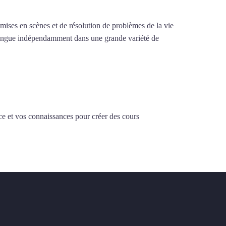
e mises en scènes et de résolution de problèmes de la vie
la langue indépendamment dans une grande variété de
ce et vos connaissances pour créer des cours