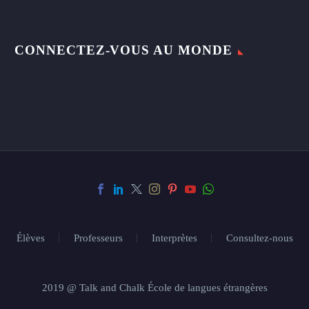
CONNECTEZ-VOUS AU MONDE
Élèves
Professeurs
Interprètes
Consultez-nous
2019 @ Talk and Chalk École de langues étrangères