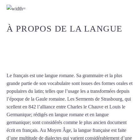
Colombes
À PROPOS DE LA LANGUE
COURS DE FRANÇAIS À
COLOMBES
Le français est une langue romane. Sa grammaire et la plus
grande partie de son vocabulaire sont issues des formes orales et
populaires du latin; telles que l’usage les a transformées depuis
l’époque de la Gaule romaine. Les Serments de Strasbourg, qui
scellent en 842 l’alliance entre Charles le Chauve et Louis le
Germanique; rédigés en langue romane et en langue
germanique; sont considérés comme le plus ancien document
écrit en français. Au Moyen Âge, la langue française est faite
d’une multitude de dialectes qui varient considérablement d’une