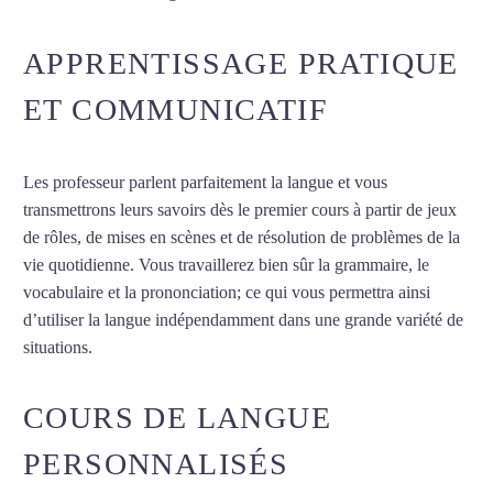
APPRENTISSAGE PRATIQUE
ET COMMUNICATIF
Les professeur parlent parfaitement la langue et vous
transmettrons leurs savoirs dès le premier cours à partir de jeux
de rôles, de mises en scènes et de résolution de problèmes de la
vie quotidienne. Vous travaillerez bien sûr la grammaire, le
vocabulaire et la prononciation; ce qui vous permettra ainsi
d’utiliser la langue indépendamment dans une grande variété de
situations.
Cours de français à Colombes
COURS DE LANGUE
PERSONNALISÉS