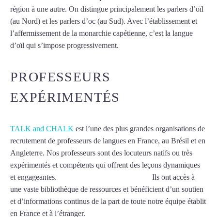
région à une autre. On distingue principalement les parlers d’oïl
(au Nord) et les parlers d’oc (au Sud). Avec l’établissement et
l’affermissement de la monarchie capétienne, c’est la langue
d’oïl qui s’impose progressivement.
Mytrip²brazil
PROFESSEURS
EXPÉRIMENTÉS
TALK and CHALK
est l’une des plus grandes organisations de
recrutement de professeurs de langues en France, au Brésil et en
Angleterre. Nos professeurs sont des locuteurs natifs ou très
expérimentés et compétents qui offrent des leçons dynamiques
et engageantes.
Cours de français à Colombes
Ils ont accès à
une vaste bibliothèque de ressources et bénéficient d’un soutien
et d’informations continus de la part de toute notre équipe établit
en France et à l’étranger.