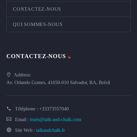
CONTACTEZ-NOUS
QUI SOMMES-NOUS
CONTACTEZ-NOUS
Address:
Av. Orlando Gomes, 41650-010 Salvador, BA, Brésil
Téléphone :
+33373557040
Email :
learn@talk-and-chalk.com
Site Web :
talkandchalk.fr