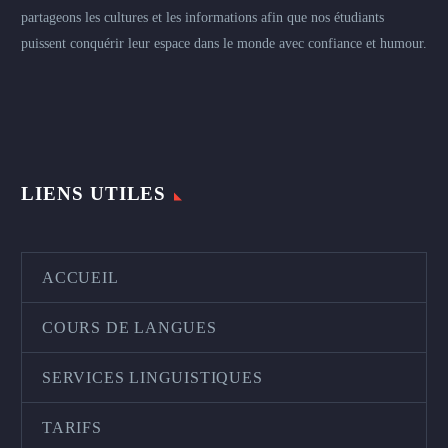
partageons les cultures et les informations afin que nos étudiants
puissent conquérir leur espace dans le monde avec confiance et humour.
LIENS UTILES
ACCUEIL
COURS DE LANGUES
SERVICES LINGUISTIQUES
TARIFS