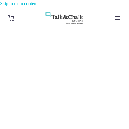
Skip to main content
Cours de
français à