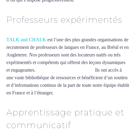
Professeurs expérimentés
TALK and CHALK
est l’une des plus grandes organisations de
recrutement de professeurs de langues en France, au Brésil et en
Angleterre. Nos professeurs sont des locuteurs natifs ou très
expérimentés et compétents qui offrent des leçons dynamiques
et engageantes.
Cours de français à Martigues
Ils ont accès à
une vaste bibliothèque de ressources et bénéficient d’un soutien
et d’informations continus de la part de toute notre équipe établit
en France et à l’étranger.
Apprentissage pratique et
communicatif