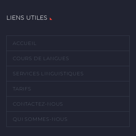
LIENS UTILES
ACCUEIL
COURS DE LANGUES
SERVICES LINGUISTIQUES
TARIFS
CONTACTEZ-NOUS
QUI SOMMES-NOUS