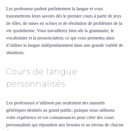
Les professeur parlent parfaitement la langue et vous
transmettrons leurs savoirs dès le premier cours à partir de jeux
de rôles, de mises en scènes et de résolution de problèmes de la
vie quotidienne. Vous travaillerez bien sûr la grammaire, le
vocabulaire et la prononciation; ce qui vous permettra ainsi
d’utiliser la langue indépendamment dans une grande variété de
situations.
Cours de français à Martigues
Cours de langue
personnalisés
Les professeurs n’utilisent pas seulement des manuels
génériques destinés au grand public; puisque nous utilisons
votre expérience et vos connaissances pour créer des cours
personnalisés qui répondent aux besoins et au niveau de chacun