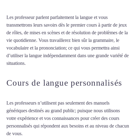
Les professeur parlent parfaitement la langue et vous
transmettrons leurs savoirs dès le premier cours à partir de jeux
de rôles, de mises en scènes et de résolution de problèmes de la
vie quotidienne. Vous travaillerez bien sûr la grammaire, le
vocabulaire et la prononciation; ce qui vous permettra ainsi
d’utiliser la langue indépendamment dans une grande variété de
situations.
Cours de français à Nanterre
Cours de langue personnalisés
Les professeurs n’utilisent pas seulement des manuels
génériques destinés au grand public; puisque nous utilisons
votre expérience et vos connaissances pour créer des cours
personnalisés qui répondent aux besoins et au niveau de chacun
de vous.