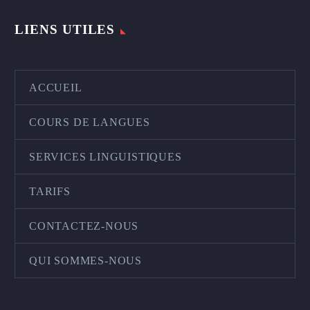
LIENS UTILES
ACCUEIL
COURS DE LANGUES
SERVICES LINGUISTIQUES
TARIFS
CONTACTEZ-NOUS
QUI SOMMES-NOUS