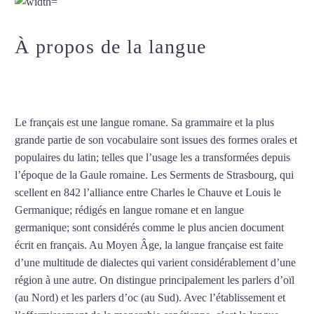
À propos de la langue
Cours de
français à Nanterre
Le français est une langue romane. Sa grammaire et la plus
grande partie de son vocabulaire sont issues des formes orales et
populaires du latin; telles que l’usage les a transformées depuis
l’époque de la Gaule romaine. Les Serments de Strasbourg, qui
scellent en 842 l’alliance entre Charles le Chauve et Louis le
Germanique; rédigés en langue romane et en langue
germanique; sont considérés comme le plus ancien document
écrit en français. Au Moyen Âge, la langue française est faite
d’une multitude de dialectes qui varient considérablement d’une
région à une autre. On distingue principalement les parlers d’oïl
(au Nord) et les parlers d’oc (au Sud). Avec l’établissement et