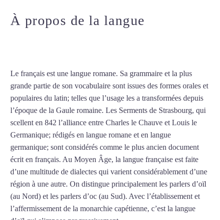
À propos de la langue
Cours de
français à Nantes
Le français est une langue romane. Sa grammaire et la plus
grande partie de son vocabulaire sont issues des formes orales et
populaires du latin; telles que l’usage les a transformées depuis
l’époque de la Gaule romaine. Les Serments de Strasbourg, qui
scellent en 842 l’alliance entre Charles le Chauve et Louis le
Germanique; rédigés en langue romane et en langue
germanique; sont considérés comme le plus ancien document
écrit en français. Au Moyen Âge, la langue française est faite
d’une multitude de dialectes qui varient considérablement d’une
région à une autre. On distingue principalement les parlers d’oïl
(au Nord) et les parlers d’oc (au Sud). Avec l’établissement et
l’affermissement de la monarchie capétienne, c’est la langue