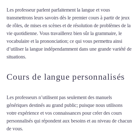
Les professeur parlent parfaitement la langue et vous
transmettrons leurs savoirs dès le premier cours à partir de jeux
de rôles, de mises en scènes et de résolution de problèmes de la
vie quotidienne. Vous travaillerez bien sûr la grammaire, le
vocabulaire et la prononciation; ce qui vous permettra ainsi
d’utiliser la langue indépendamment dans une grande variété de
situations.
Cours de français à Nantes
Cours de langue personnalisés
Les professeurs n’utilisent pas seulement des manuels
génériques destinés au grand public; puisque nous utilisons
votre expérience et vos connaissances pour créer des cours
personnalisés qui répondent aux besoins et au niveau de chacun
de vous.