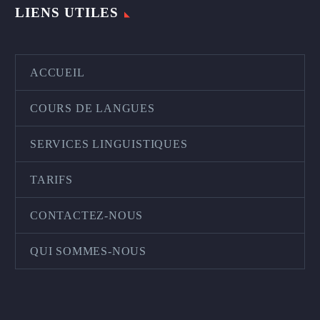
LIENS UTILES
ACCUEIL
COURS DE LANGUES
SERVICES LINGUISTIQUES
TARIFS
CONTACTEZ-NOUS
QUI SOMMES-NOUS