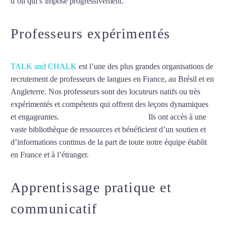
d’oïl qui s’impose progressivement.
Mytrip²brazil
Professeurs expérimentés
TALK and CHALK
est l’une des plus grandes organisations de
recrutement de professeurs de langues en France, au Brésil et en
Angleterre. Nos professeurs sont des locuteurs natifs ou très
expérimentés et compétents qui offrent des leçons dynamiques
et engageantes.
Cours de français à Nantes
Ils ont accès à une
vaste bibliothèque de ressources et bénéficient d’un soutien et
d’informations continus de la part de toute notre équipe établit
en France et à l’étranger.
Apprentissage pratique et
communicatif