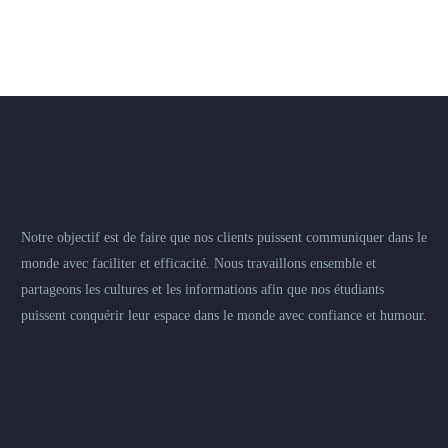
Notre objectif est de faire que nos clients puissent communiquer dans le
monde avec faciliter et efficacité. Nous travaillons ensemble et
partageons les cultures et les informations afin que nos étudiants
puissent conquérir leur espace dans le monde avec confiance et humour.