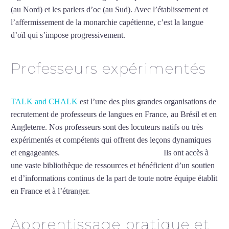
(au Nord) et les parlers d’oc (au Sud). Avec l’établissement et
l’affermissement de la monarchie capétienne, c’est la langue
d’oïl qui s’impose progressivement.
Mytrip²brazil
Professeurs expérimentés
TALK and CHALK
est l’une des plus grandes organisations de
recrutement de professeurs de langues en France, au Brésil et en
Angleterre. Nos professeurs sont des locuteurs natifs ou très
expérimentés et compétents qui offrent des leçons dynamiques
et engageantes.
Cours de français à Vénissieux
Ils ont accès à
une vaste bibliothèque de ressources et bénéficient d’un soutien
et d’informations continus de la part de toute notre équipe établit
en France et à l’étranger.
Apprentissage pratique et