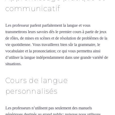
communicatif
Les professeur parlent parfaitement la langue et vous
transmettrons leurs savoirs dès le premier cours à partir de jeux
de rôles, de mises en scènes et de résolution de problèmes de la
vie quotidienne. Vous travaillerez bien sûr la grammaire, le
vocabulaire et la prononciation; ce qui vous permettra ainsi
d’utiliser la langue indépendamment dans une grande variété de
situations.
Cours de français à Vénissieux
Cours de langue
personnalisés
Les professeurs n’utilisent pas seulement des manuels
génériques destinés au grand public; puisque nous utilisons