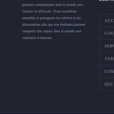
puissent communiquer dans le monde avec
faciliter et efficacité. Nous travaillons
ensemble et partageons les cultures et les
ACC
informations afin que nos étudiants puissent
conquérir leur espace dans le monde avec
COU
confiance et humour.
SER
TAR
CON
QUI