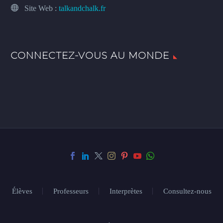
Site Web :
talkandchalk.fr
CONNECTEZ-VOUS AU MONDE
Élèves
Professeurs
Interprètes
Consultez-nous