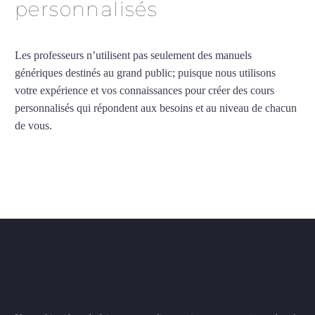
personnalisés
Les professeurs n’utilisent pas seulement des manuels
génériques destinés au grand public; puisque nous utilisons
votre expérience et vos connaissances pour créer des cours
personnalisés qui répondent aux besoins et au niveau de chacun
de vous.