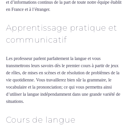
et d’informations continus de la part de toute notre équipe établit
en France et à l’étranger.
Apprentissage pratique et
communicatif
Les professeur parlent parfaitement la langue et vous
transmettrons leurs savoirs dès le premier cours à partir de jeux
de rôles, de mises en scènes et de résolution de problèmes de la
vie quotidienne. Vous travaillerez bien sûr la grammaire, le
vocabulaire et la prononciation; ce qui vous permettra ainsi
d’utiliser la langue indépendamment dans une grande variété de
situations.
Cours de grec intensif à Drancy
Cours de langue