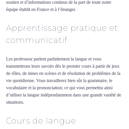
soutien et d’informations continus de la part de toute notre
équipe établit en France et à l’étranger.
Apprentissage pratique et
communicatif
Les professeur parlent parfaitement la langue et vous
transmettrons leurs savoirs dès le premier cours à partir de jeux
de rôles, de mises en scènes et de résolution de problèmes de la
vie quotidienne. Vous travaillerez bien sûr la grammaire, le
vocabulaire et la prononciation; ce qui vous permettra ainsi
d’utiliser la langue indépendamment dans une grande variété de
situations.
Cours de grec intensif à Strasbourg
Cours de langue