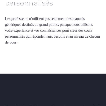
personnalisés
Les professeurs n’utilisent pas seulement des manuels
génériques destinés au grand public; puisque nous utilisons
votre expérience et vos connaissances pour créer des cours
personnalisés qui répondent aux besoins et au niveau de chacun
de vous.