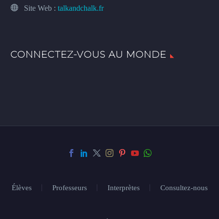
Site Web :
talkandchalk.fr
CONNECTEZ-VOUS AU MONDE
Élèves
Professeurs
Interprètes
Consultez-nous