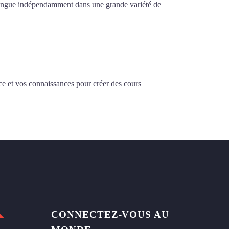
la langue indépendamment dans une grande variété de
ce et vos connaissances pour créer des cours
CONNECTEZ-VOUS AU