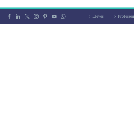
Élèves
Professeu