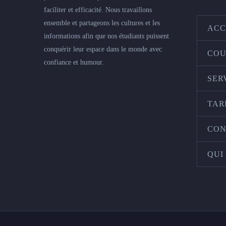
faciliter et efficacité. Nous travaillons
ensemble et partageons les cultures et les
ACC
informations afin que nos étudiants puissent
conquérir leur espace dans le monde avec
COU
confiance et humour.
SER
TAR
CON
QUI