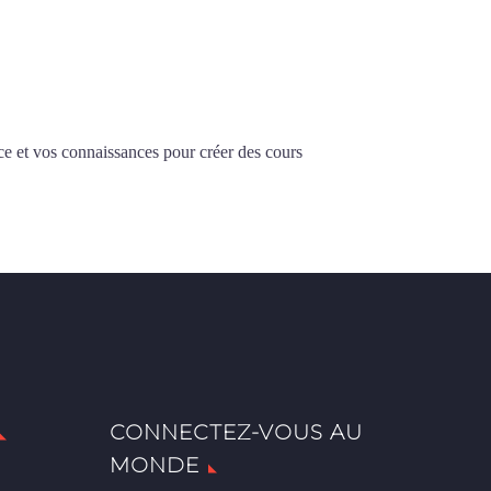
ce et vos connaissances pour créer des cours
CONNECTEZ-VOUS AU
MONDE