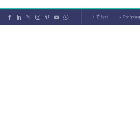
Élèves
Professeu