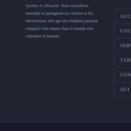
faciliter et efficacité. Nous travaillons
ensemble et partageons les cultures et les
ACC
informations afin que nos étudiants puissent
conquérir leur espace dans le monde avec
COU
confiance et humour.
SER
TAR
CON
QUI