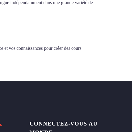
la langue indépendamment dans une grande variété de
ce et vos connaissances pour créer des cours
CONNECTEZ-VOUS AU