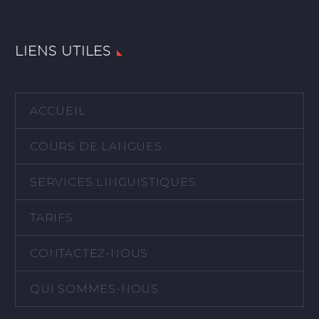
LIENS UTILES
ACCUEIL
COURS DE LANGUES
SERVICES LINGUISTIQUES
TARIFS
CONTACTEZ-NOUS
QUI SOMMES-NOUS