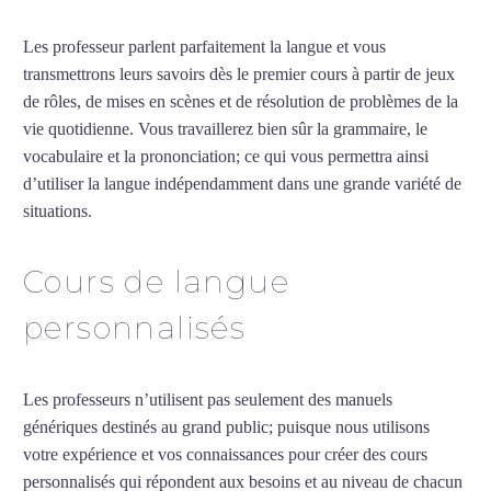
Les professeur parlent parfaitement la langue et vous
transmettrons leurs savoirs dès le premier cours à partir de jeux
de rôles, de mises en scènes et de résolution de problèmes de la
vie quotidienne. Vous travaillerez bien sûr la grammaire, le
vocabulaire et la prononciation; ce qui vous permettra ainsi
d’utiliser la langue indépendamment dans une grande variété de
situations.
Cours de japonais intensif à Colmar
Cours de langue
personnalisés
Les professeurs n’utilisent pas seulement des manuels
génériques destinés au grand public; puisque nous utilisons
votre expérience et vos connaissances pour créer des cours
personnalisés qui répondent aux besoins et au niveau de chacun