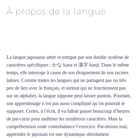
À propos de la langue
Cours de japonais intensif
à Colmar
La langue japonaise attire et intrigue par son double système de
caractères spécifiques : かな kana et 漢字 kanji. Dans le même
temps, elle interroge à cause de son éloignement de nos racines
latines. Comme toutes les langues qui ne partagent pas ou très
peu de lien avec le français, et surtout qui ne fonctionnent pas
sur un alphabet, la langue nippone peut laisser pantois. Pourtant,
son apprentissage n’est pas aussi compliqué qu’on pourrait le
supposer. Certes, à l’écrit, il va falloir passer beaucoup d’heures
de par-cœur pour maîtriser les nombreux caractères. Mais la
compréhension orale contrebalance l’exercice. Par-dessus tout,
apprendre le japonais est une dynamique absolument