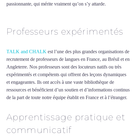
passionnante, qui mérite vraiment qu’on s’y attarde.
Mytrip²brazil
Professeurs expérimentés
TALK and CHALK
est l’une des plus grandes organisations de
recrutement de professeurs de langues en France, au Brésil et en
Angleterre. Nos professeurs sont des locuteurs natifs ou très
expérimentés et compétents qui offrent des leçons dynamiques
et engageantes. Ils ont accès à une vaste bibliothèque de
ressources et bénéficient d’un soutien et d’informations continus
de la part de toute notre équipe établit en France et à l’étranger.
Apprentissage pratique et
communicatif