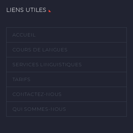
LIENS UTILES
ACCUEIL
COURS DE LANGUES
SERVICES LINGUISTIQUES
TARIFS
CONTACTEZ-NOUS
QUI SOMMES-NOUS