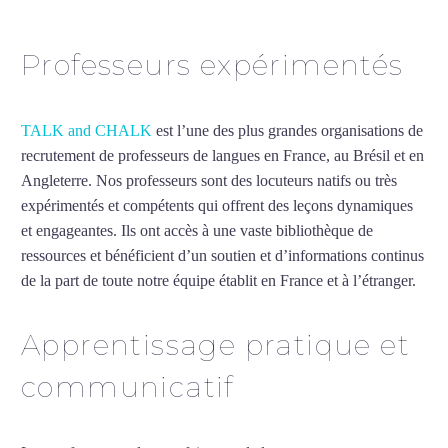
Professeurs expérimentés
TALK and CHALK
est l’une des plus grandes organisations de
recrutement de professeurs de langues en France, au Brésil et en
Angleterre. Nos professeurs sont des locuteurs natifs ou très
expérimentés et compétents qui offrent des leçons dynamiques
et engageantes. Ils ont accès à une vaste bibliothèque de
ressources et bénéficient d’un soutien et d’informations continus
de la part de toute notre équipe établit en France et à l’étranger.
Apprentissage pratique et
communicatif