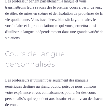
Les professeur parlent parfaitement la langue et vous
transmettrons leurs savoirs dès le premier cours à partir de jeux
de rôles, de mises en scènes et de résolution de problèmes de la
vie quotidienne. Vous travaillerez bien sûr la grammaire, le
vocabulaire et la prononciation; ce qui vous permettra ainsi
d’utiliser la langue indépendamment dans une grande variété de
situations.
Cours de japonais intensif à Lyon
Cours de langue
personnalisés
Les professeurs n’utilisent pas seulement des manuels
génériques destinés au grand public; puisque nous utilisons
votre expérience et vos connaissances pour créer des cours
personnalisés qui répondent aux besoins et au niveau de chacun
de vous.