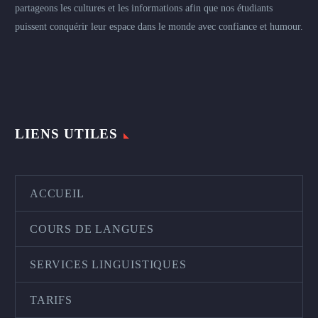
partageons les cultures et les informations afin que nos étudiants
puissent conquérir leur espace dans le monde avec confiance et humour.
LIENS UTILES
ACCUEIL
COURS DE LANGUES
SERVICES LINGUISTIQUES
TARIFS