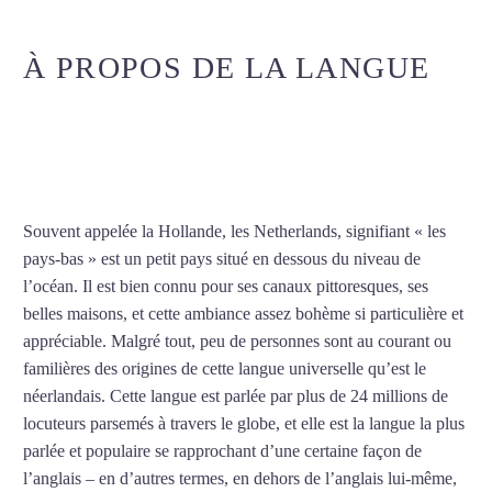
À PROPOS DE LA LANGUE
COURS DE NÉERLANDAIS
INTENSIF À REIMS
Souvent appelée la Hollande, les Netherlands, signifiant « les
pays-bas » est un petit pays situé en dessous du niveau de
l’océan. Il est bien connu pour ses canaux pittoresques, ses
belles maisons, et cette ambiance assez bohème si particulière et
appréciable. Malgré tout, peu de personnes sont au courant ou
familières des origines de cette langue universelle qu’est le
néerlandais. Cette langue est parlée par plus de 24 millions de
locuteurs parsemés à travers le globe, et elle est la langue la plus
parlée et populaire se rapprochant d’une certaine façon de
l’anglais – en d’autres termes, en dehors de l’anglais lui-même,