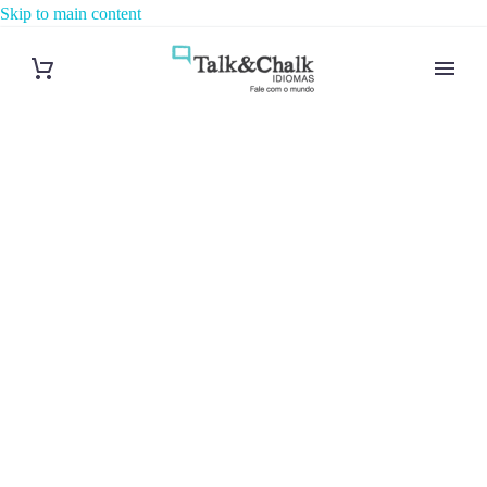
Skip to main content
Cours de
néerlandais