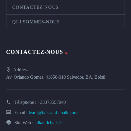
CONTACTEZ-NOUS
QUI SOMMES-NOUS
CONTACTEZ-NOUS
Address:
Av. Orlando Gomes, 41650-010 Salvador, BA, Brésil
Téléphone :
+33373557040
Email :
learn@talk-and-chalk.com
Site Web :
talkandchalk.fr