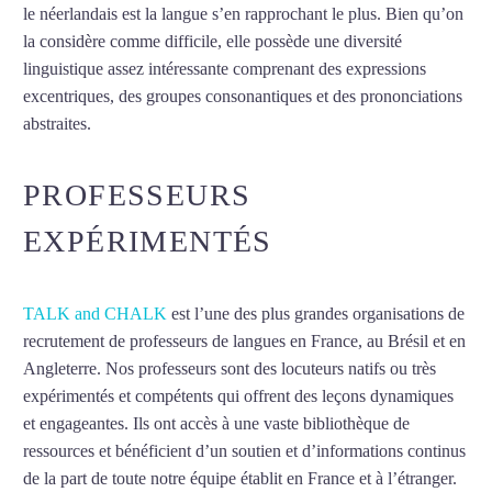
le néerlandais est la langue s’en rapprochant le plus. Bien qu’on
la considère comme difficile, elle possède une diversité
linguistique assez intéressante comprenant des expressions
excentriques, des groupes consonantiques et des prononciations
abstraites.
Mytrip²brazil
PROFESSEURS
EXPÉRIMENTÉS
TALK and CHALK
est l’une des plus grandes organisations de
recrutement de professeurs de langues en France, au Brésil et en
Angleterre. Nos professeurs sont des locuteurs natifs ou très
expérimentés et compétents qui offrent des leçons dynamiques
et engageantes. Ils ont accès à une vaste bibliothèque de
ressources et bénéficient d’un soutien et d’informations continus
de la part de toute notre équipe établit en France et à l’étranger.