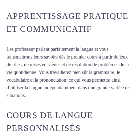
APPRENTISSAGE PRATIQUE
ET COMMUNICATIF
Les professeur parlent parfaitement la langue et vous
transmettrons leurs savoirs dès le premier cours à partir de jeux
de rôles, de mises en scènes et de résolution de problèmes de la
vie quotidienne. Vous travaillerez bien sûr la grammaire, le
vocabulaire et la prononciation; ce qui vous permettra ainsi
d’utiliser la langue indépendamment dans une grande variété de
situations.
Cours de néerlandais intensif à Reims
COURS DE LANGUE
PERSONNALISÉS