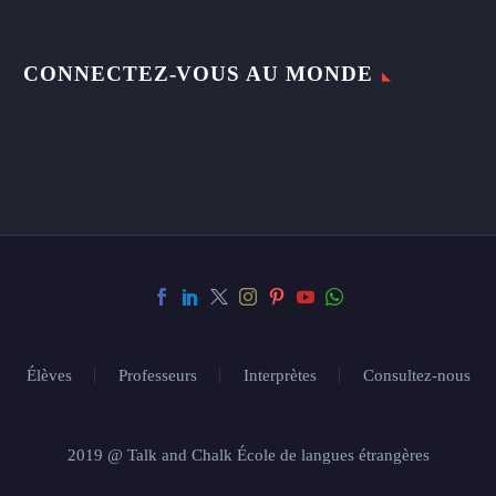
CONNECTEZ-VOUS AU MONDE
Élèves
Professeurs
Interprètes
Consultez-nous
2019 @ Talk and Chalk École de langues étrangères