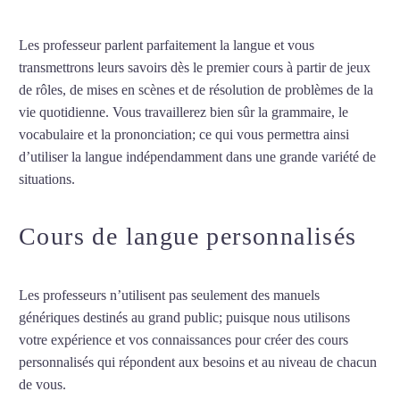
Les professeur parlent parfaitement la langue et vous
transmettrons leurs savoirs dès le premier cours à partir de jeux
de rôles, de mises en scènes et de résolution de problèmes de la
vie quotidienne. Vous travaillerez bien sûr la grammaire, le
vocabulaire et la prononciation; ce qui vous permettra ainsi
d’utiliser la langue indépendamment dans une grande variété de
situations.
Cours de néerlandais intensif au Havre
Cours de langue personnalisés
Les professeurs n’utilisent pas seulement des manuels
génériques destinés au grand public; puisque nous utilisons
votre expérience et vos connaissances pour créer des cours
personnalisés qui répondent aux besoins et au niveau de chacun
de vous.