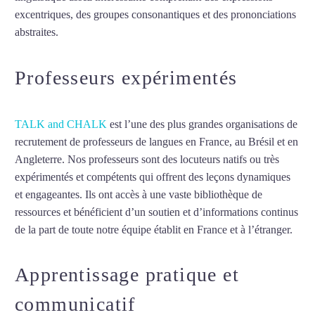
excentriques, des groupes consonantiques et des prononciations
abstraites.
Mytrip²brazil
Professeurs expérimentés
TALK and CHALK
est l’une des plus grandes organisations de
recrutement de professeurs de langues en France, au Brésil et en
Angleterre. Nos professeurs sont des locuteurs natifs ou très
expérimentés et compétents qui offrent des leçons dynamiques
et engageantes. Ils ont accès à une vaste bibliothèque de
ressources et bénéficient d’un soutien et d’informations continus
de la part de toute notre équipe établit en France et à l’étranger.
Apprentissage pratique et
communicatif