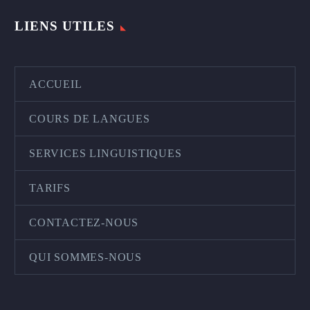
LIENS UTILES
ACCUEIL
COURS DE LANGUES
SERVICES LINGUISTIQUES
TARIFS
CONTACTEZ-NOUS
QUI SOMMES-NOUS