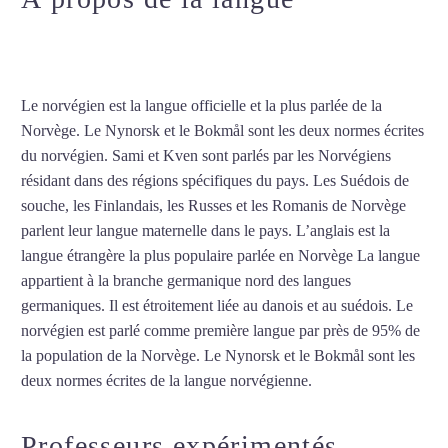
norvégien à Besançon
Le norvégien est la langue officielle et la plus parlée de la
Norvège. Le Nynorsk et le Bokmål sont les deux normes écrites
du norvégien. Sami et Kven sont parlés par les Norvégiens
résidant dans des régions spécifiques du pays. Les Suédois de
souche, les Finlandais, les Russes et les Romanis de Norvège
parlent leur langue maternelle dans le pays. L’anglais est la
langue étrangère la plus populaire parlée en Norvège La langue
appartient à la branche germanique nord des langues
germaniques. Il est étroitement liée au danois et au suédois. Le
norvégien est parlé comme première langue par près de 95% de
la population de la Norvège. Le Nynorsk et le Bokmål sont les
deux normes écrites de la langue norvégienne.
Mytrip²brazil
Professeurs expérimentés