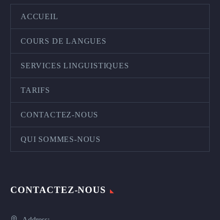
ACCUEIL
COURS DE LANGUES
SERVICES LINGUISTIQUES
TARIFS
CONTACTEZ-NOUS
QUI SOMMES-NOUS
CONTACTEZ-NOUS
Address: