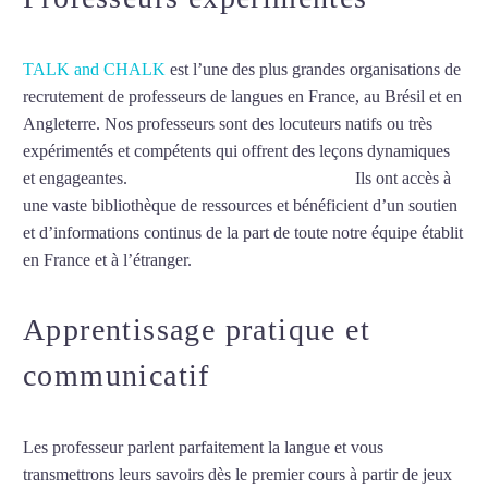
TALK and CHALK
est l’une des plus grandes organisations de
recrutement de professeurs de langues en France, au Brésil et en
Angleterre. Nos professeurs sont des locuteurs natifs ou très
expérimentés et compétents qui offrent des leçons dynamiques
et engageantes.
Cours de norvégien à Besançon
Ils ont accès à
une vaste bibliothèque de ressources et bénéficient d’un soutien
et d’informations continus de la part de toute notre équipe établit
en France et à l’étranger.
Apprentissage pratique et
communicatif
Les professeur parlent parfaitement la langue et vous
transmettrons leurs savoirs dès le premier cours à partir de jeux