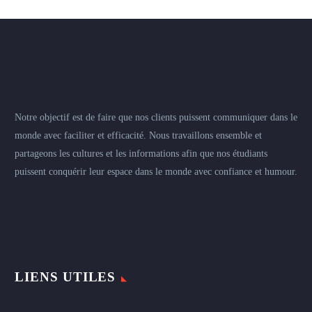
Notre objectif est de faire que nos clients puissent communiquer dans le
monde avec faciliter et efficacité. Nous travaillons ensemble et
partageons les cultures et les informations afin que nos étudiants
puissent conquérir leur espace dans le monde avec confiance et humour.
LIENS UTILES