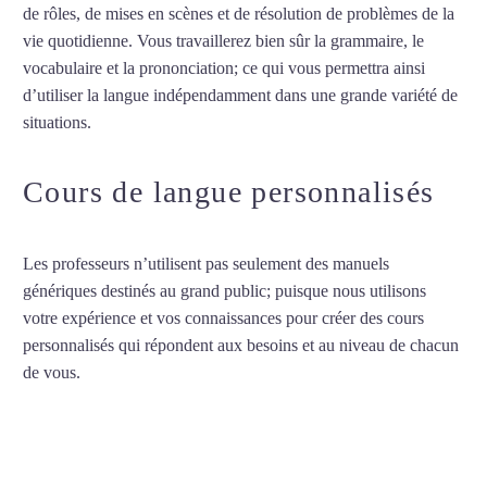
de rôles, de mises en scènes et de résolution de problèmes de la
vie quotidienne. Vous travaillerez bien sûr la grammaire, le
vocabulaire et la prononciation; ce qui vous permettra ainsi
d’utiliser la langue indépendamment dans une grande variété de
situations.
Cours de norvégien à Besançon
Cours de langue personnalisés
Les professeurs n’utilisent pas seulement des manuels
génériques destinés au grand public; puisque nous utilisons
votre expérience et vos connaissances pour créer des cours
personnalisés qui répondent aux besoins et au niveau de chacun
de vous.