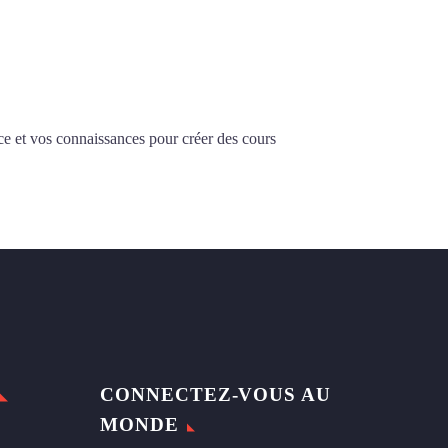
ce et vos connaissances pour créer des cours
CONNECTEZ-VOUS AU
MONDE