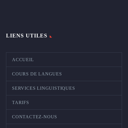
LIENS UTILES
ACCUEIL
COURS DE LANGUES
SERVICES LINGUISTIQUES
TARIFS
CONTACTEZ-NOUS