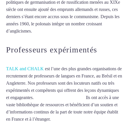
politiques de germanisation et de russification menées au XIXe
siècle ont ensuite ajouté des emprunts allemands et russes, ces
derniers s’étant encore accrus sous le communisme. Depuis les
années 1960, le polonais intègre un nombre croissant
d’anglicismes.
Mytrip²brazil
Professeurs expérimentés
TALK and CHALK
est l’une des plus grandes organisations de
recrutement de professeurs de langues en France, au Brésil et en
Angleterre. Nos professeurs sont des locuteurs natifs ou très
expérimentés et compétents qui offrent des leçons dynamiques
et engageantes.
CCours de polonais à Lyon
Ils ont accès à une
vaste bibliothèque de ressources et bénéficient d’un soutien et
d’informations continus de la part de toute notre équipe établit
en France et à l’étranger.