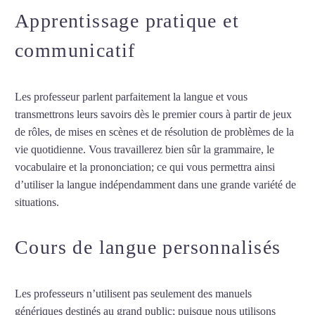
Apprentissage pratique et
communicatif
Les professeur parlent parfaitement la langue et vous
transmettrons leurs savoirs dès le premier cours à partir de jeux
de rôles, de mises en scènes et de résolution de problèmes de la
vie quotidienne. Vous travaillerez bien sûr la grammaire, le
vocabulaire et la prononciation; ce qui vous permettra ainsi
d’utiliser la langue indépendamment dans une grande variété de
situations.
Cours de polonais à Lyon
Cours de langue personnalisés
Les professeurs n’utilisent pas seulement des manuels
génériques destinés au grand public; puisque nous utilisons