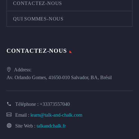
CONTACTEZ-NOUS
QUI SOMMES-NOUS
CONTACTEZ-NOUS
Address:
Av. Orlando Gomes, 41650-010 Salvador, BA, Brésil
Téléphone :
+33373557040
Email :
learn@talk-and-chalk.com
Site Web :
talkandchalk.fr