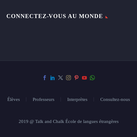
CONNECTEZ-VOUS AU MONDE
Élèves
Professeurs
Interprètes
Consultez-nous
2019 @ Talk and Chalk École de langues étrangères