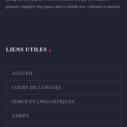
puissent conquérir leur espace dans le monde avec confiance et humour.
LIENS UTILES
ACCUEIL
COURS DE LANGUES
SERVICES LINGUISTIQUES
TARIFS