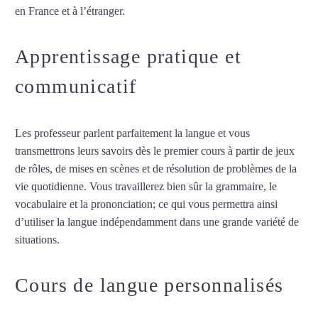
en France et à l’étranger.
Apprentissage pratique et
communicatif
Les professeur parlent parfaitement la langue et vous
transmettrons leurs savoirs dès le premier cours à partir de jeux
de rôles, de mises en scènes et de résolution de problèmes de la
vie quotidienne. Vous travaillerez bien sûr la grammaire, le
vocabulaire et la prononciation; ce qui vous permettra ainsi
d’utiliser la langue indépendamment dans une grande variété de
situations.
Cours de portugais à Perpignan
Cours de langue personnalisés