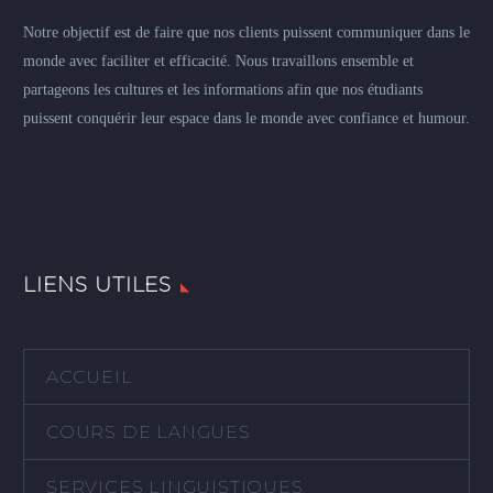
Notre objectif est de faire que nos clients puissent communiquer dans le
monde avec faciliter et efficacité. Nous travaillons ensemble et
partageons les cultures et les informations afin que nos étudiants
puissent conquérir leur espace dans le monde avec confiance et humour.
LIENS UTILES
ACCUEIL
COURS DE LANGUES
SERVICES LINGUISTIQUES