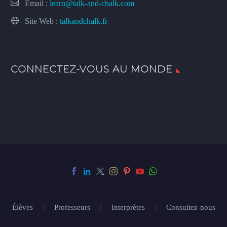
Email :
learn@talk-and-chalk.com
Site Web :
talkandchalk.fr
CONNECTEZ-VOUS AU MONDE
Élèves
Professeurs
Interprètes
Consultez-nous