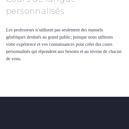
personnalisés
Les professeurs n’utilisent pas seulement des manuels
génériques destinés au grand public; puisque nous utilisons
votre expérience et vos connaissances pour créer des cours
personnalisés qui répondent aux besoins et au niveau de chacun
de vous.