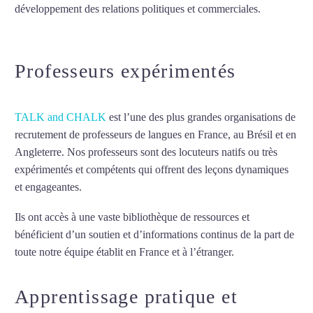
développement des relations politiques et commerciales.
Mytrip²brazil
Professeurs expérimentés
TALK and CHALK
est l’une des plus grandes organisations de
recrutement de professeurs de langues en France, au Brésil et en
Angleterre. Nos professeurs sont des locuteurs natifs ou très
expérimentés et compétents qui offrent des leçons dynamiques
et engageantes.
Cours de russe à Évry
Ils ont accès à une vaste bibliothèque de ressources et
bénéficient d’un soutien et d’informations continus de la part de
toute notre équipe établit en France et à l’étranger.
Apprentissage pratique et