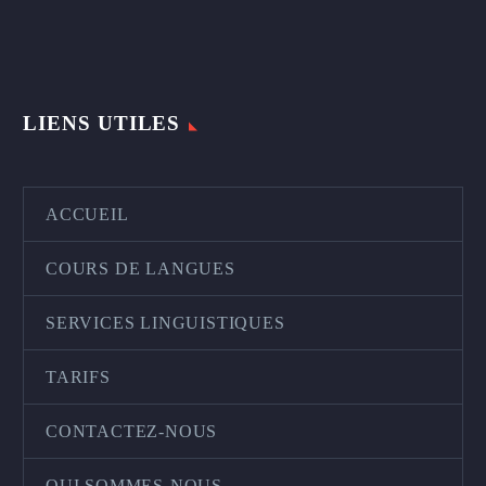
LIENS UTILES
ACCUEIL
COURS DE LANGUES
SERVICES LINGUISTIQUES
TARIFS
CONTACTEZ-NOUS
QUI SOMMES-NOUS