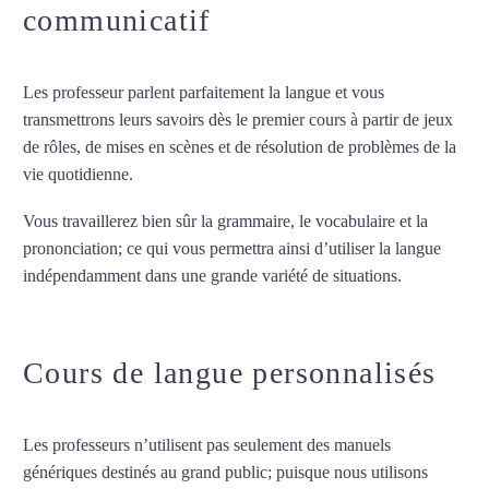
communicatif
Les professeur parlent parfaitement la langue et vous
transmettrons leurs savoirs dès le premier cours à partir de jeux
de rôles, de mises en scènes et de résolution de problèmes de la
vie quotidienne.
Vous travaillerez bien sûr la grammaire, le vocabulaire et la
prononciation; ce qui vous permettra ainsi d’utiliser la langue
indépendamment dans une grande variété de situations.
Cours
de russe à Évry
Cours de langue personnalisés
Les professeurs n’utilisent pas seulement des manuels
génériques destinés au grand public; puisque nous utilisons