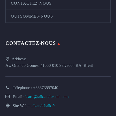
CONTACTEZ-NOUS
QUI SOMMES-NOUS
CONTACTEZ-NOUS
Address:
Av. Orlando Gomes, 41650-010 Salvador, BA, Brésil
Téléphone :
+33373557040
Email :
learn@talk-and-chalk.com
Site Web :
talkandchalk.fr