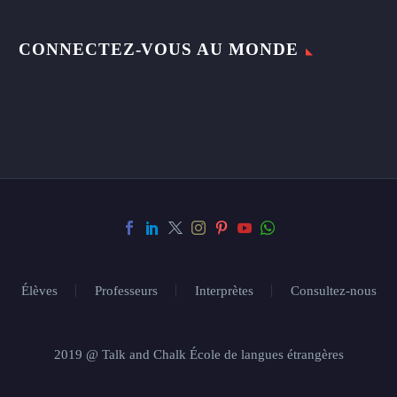
CONNECTEZ-VOUS AU MONDE
Élèves
Professeurs
Interprètes
Consultez-nous
2019 @ Talk and Chalk École de langues étrangères