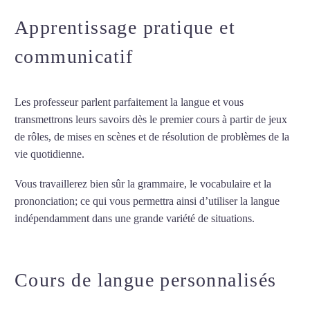
Apprentissage pratique et
communicatif
Les professeur parlent parfaitement la langue et vous
transmettrons leurs savoirs dès le premier cours à partir de jeux
de rôles, de mises en scènes et de résolution de problèmes de la
vie quotidienne.
Vous travaillerez bien sûr la grammaire, le vocabulaire et la
prononciation; ce qui vous permettra ainsi d’utiliser la langue
indépendamment dans une grande variété de situations.
Cours
de russe à Garges-lès-Gonesse
Cours de langue personnalisés