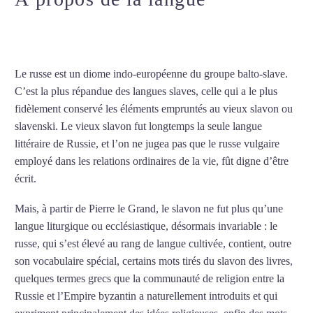
russe à La Courneuve
Le russe est un diome indo-européenne du groupe balto-slave.
C’est la plus répandue des langues slaves, celle qui a le plus
fidèlement conservé les éléments empruntés au vieux slavon ou
slavenski. Le vieux slavon fut longtemps la seule langue
littéraire de Russie, et l’on ne jugea pas que le russe vulgaire
employé dans les relations ordinaires de la vie, fût digne d’être
écrit.
Mais, à partir de Pierre le Grand, le slavon ne fut plus qu’une
langue liturgique ou ecclésiastique, désormais invariable : le
russe, qui s’est élevé au rang de langue cultivée, contient, outre
son vocabulaire spécial, certains mots tirés du slavon des livres,
quelques termes grecs que la communauté de religion entre la
Russie et l’Empire byzantin a naturellement introduits et qui