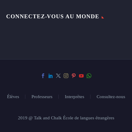
CONNECTEZ-VOUS AU MONDE
Élèves
Professeurs
Interprètes
Consultez-nous
2019 @ Talk and Chalk École de langues étrangères