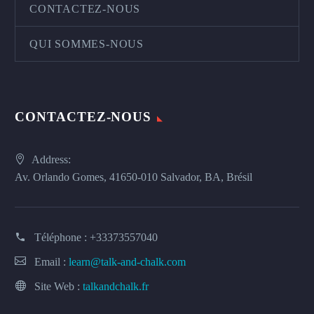
CONTACTEZ-NOUS
QUI SOMMES-NOUS
CONTACTEZ-NOUS
Address:
Av. Orlando Gomes, 41650-010 Salvador, BA, Brésil
Téléphone :
+33373557040
Email :
learn@talk-and-chalk.com
Site Web :
talkandchalk.fr