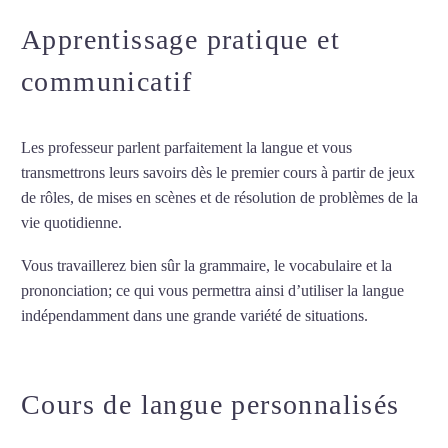
Apprentissage pratique et
communicatif
Les professeur parlent parfaitement la langue et vous
transmettrons leurs savoirs dès le premier cours à partir de jeux
de rôles, de mises en scènes et de résolution de problèmes de la
vie quotidienne.
Vous travaillerez bien sûr la grammaire, le vocabulaire et la
prononciation; ce qui vous permettra ainsi d’utiliser la langue
indépendamment dans une grande variété de situations.
Cours
de russe à La Courneuve
Cours de langue personnalisés