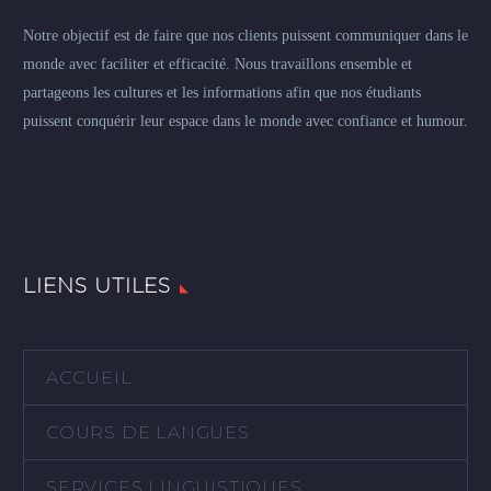
Notre objectif est de faire que nos clients puissent communiquer dans le
monde avec faciliter et efficacité. Nous travaillons ensemble et
partageons les cultures et les informations afin que nos étudiants
puissent conquérir leur espace dans le monde avec confiance et humour.
LIENS UTILES
ACCUEIL
COURS DE LANGUES
SERVICES LINGUISTIQUES