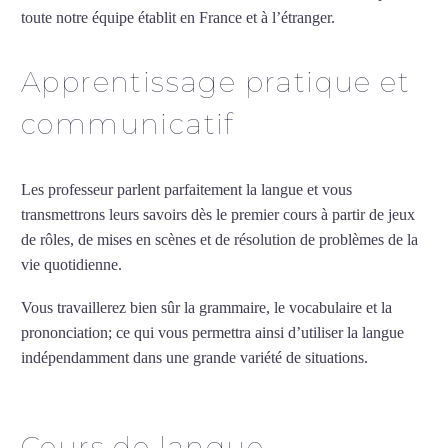
toute notre équipe établit en France et à l’étranger.
Apprentissage pratique et
communicatif
Les professeur parlent parfaitement la langue et vous
transmettrons leurs savoirs dès le premier cours à partir de jeux
de rôles, de mises en scènes et de résolution de problèmes de la
vie quotidienne.
Vous travaillerez bien sûr la grammaire, le vocabulaire et la
prononciation; ce qui vous permettra ainsi d’utiliser la langue
indépendamment dans une grande variété de situations.
Cours
de russe à La Roche-sur-Yon
Cours de langue