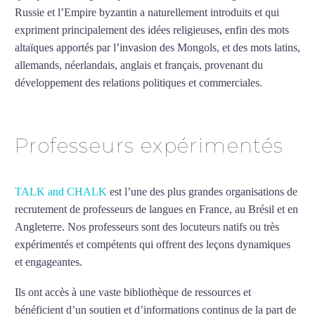
Russie et l’Empire byzantin a naturellement introduits et qui
expriment principalement des idées religieuses, enfin des mots
altaïques apportés par l’invasion des Mongols, et des mots latins,
allemands, néerlandais, anglais et français, provenant du
développement des relations politiques et commerciales.
Mytrip²brazil
Professeurs expérimentés
TALK and CHALK
est l’une des plus grandes organisations de
recrutement de professeurs de langues en France, au Brésil et en
Angleterre. Nos professeurs sont des locuteurs natifs ou très
expérimentés et compétents qui offrent des leçons dynamiques
et engageantes.
Cours de russe à La Roche-sur-Yon
Ils ont accès à une vaste bibliothèque de ressources et
bénéficient d’un soutien et d’informations continus de la part de