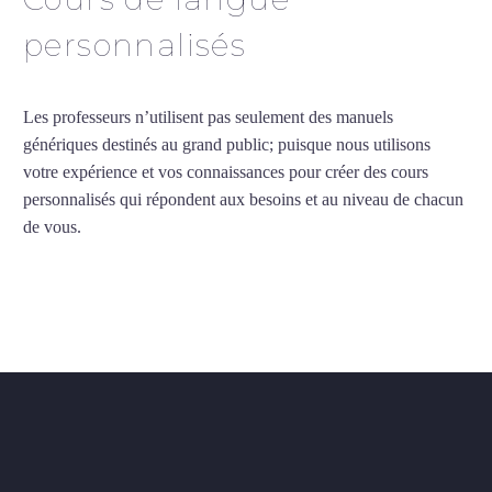
personnalisés
Les professeurs n’utilisent pas seulement des manuels
génériques destinés au grand public; puisque nous utilisons
votre expérience et vos connaissances pour créer des cours
personnalisés qui répondent aux besoins et au niveau de chacun
de vous.