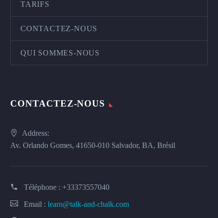
TARIFS
CONTACTEZ-NOUS
QUI SOMMES-NOUS
CONTACTEZ-NOUS
Address:
Av. Orlando Gomes, 41650-010 Salvador, BA, Brésil
Téléphone :
+33373557040
Email :
learn@talk-and-chalk.com