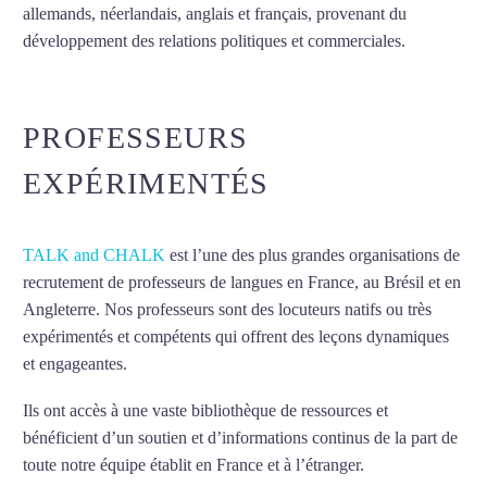
allemands, néerlandais, anglais et français, provenant du
développement des relations politiques et commerciales.
Mytrip²brazil
PROFESSEURS
EXPÉRIMENTÉS
TALK and CHALK
est l’une des plus grandes organisations de
recrutement de professeurs de langues en France, au Brésil et en
Angleterre. Nos professeurs sont des locuteurs natifs ou très
expérimentés et compétents qui offrent des leçons dynamiques
et engageantes.
Cours de russe à Lille
Ils ont accès à une vaste bibliothèque de ressources et
bénéficient d’un soutien et d’informations continus de la part de
toute notre équipe établit en France et à l’étranger.