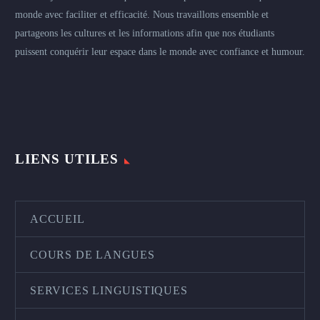
monde avec faciliter et efficacité. Nous travaillons ensemble et
partageons les cultures et les informations afin que nos étudiants
puissent conquérir leur espace dans le monde avec confiance et humour.
LIENS UTILES
ACCUEIL
COURS DE LANGUES
SERVICES LINGUISTIQUES