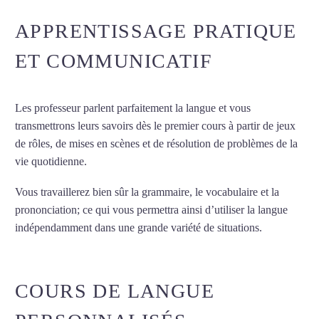
APPRENTISSAGE PRATIQUE
ET COMMUNICATIF
Les professeur parlent parfaitement la langue et vous
transmettrons leurs savoirs dès le premier cours à partir de jeux
de rôles, de mises en scènes et de résolution de problèmes de la
vie quotidienne.
Vous travaillerez bien sûr la grammaire, le vocabulaire et la
prononciation; ce qui vous permettra ainsi d’utiliser la langue
indépendamment dans une grande variété de situations.
Cours
de russe à Lille
COURS DE LANGUE