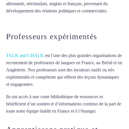
allemands, néerlandais, anglais et français, provenant du
développement des relations politiques et commerciales.
Mytrip²brazil
Professeurs expérimentés
TALK and CHALK
est l’une des plus grandes organisations de
recrutement de professeurs de langues en France, au Brésil et en
Angleterre. Nos professeurs sont des locuteurs natifs ou très
expérimentés et compétents qui offrent des leçons dynamiques
et engageantes.
Cours de russe intensif à Lyon
Ils ont accès à une vaste bibliothèque de ressources et
bénéficient d’un soutien et d’informations continus de la part de
toute notre équipe établit en France et à l’étranger.