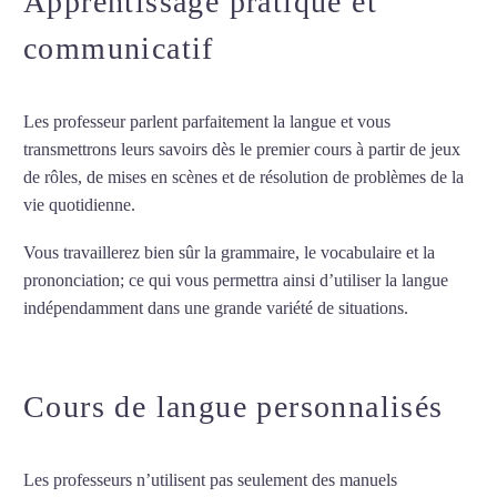
Apprentissage pratique et
communicatif
Les professeur parlent parfaitement la langue et vous
transmettrons leurs savoirs dès le premier cours à partir de jeux
de rôles, de mises en scènes et de résolution de problèmes de la
vie quotidienne.
Vous travaillerez bien sûr la grammaire, le vocabulaire et la
prononciation; ce qui vous permettra ainsi d’utiliser la langue
indépendamment dans une grande variété de situations.
Cours
de russe intensif à Lyon
Cours de langue personnalisés
Les professeurs n’utilisent pas seulement des manuels