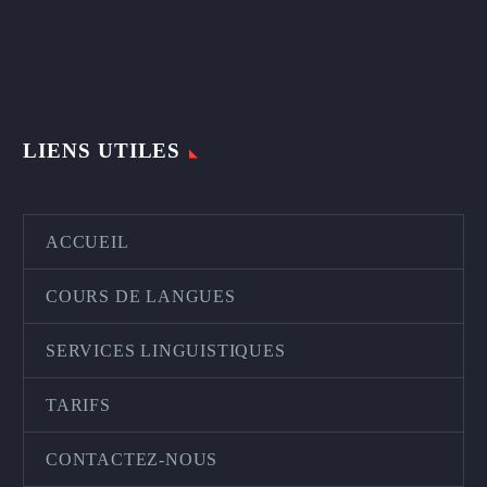
LIENS UTILES
ACCUEIL
COURS DE LANGUES
SERVICES LINGUISTIQUES
TARIFS
CONTACTEZ-NOUS