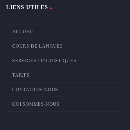
LIENS UTILES
ACCUEIL
COURS DE LANGUES
SERVICES LINGUISTIQUES
TARIFS
CONTACTEZ-NOUS
QUI SOMMES-NOUS