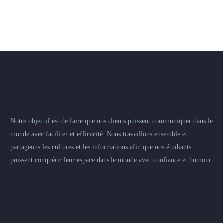
Notre objectif est de faire que nos clients puissent communiquer dans le
monde avec faciliter et efficacité. Nous travaillons ensemble et
partageons les cultures et les informations afin que nos étudiants
puissent conquérir leur espace dans le monde avec confiance et humour.