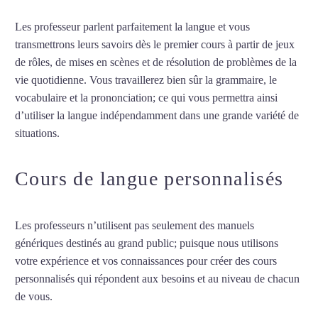
Les professeur parlent parfaitement la langue et vous
transmettrons leurs savoirs dès le premier cours à partir de jeux
de rôles, de mises en scènes et de résolution de problèmes de la
vie quotidienne. Vous travaillerez bien sûr la grammaire, le
vocabulaire et la prononciation; ce qui vous permettra ainsi
d’utiliser la langue indépendamment dans une grande variété de
situations.
Cours de suédois à Aix-en-Provence
Cours de langue personnalisés
Les professeurs n’utilisent pas seulement des manuels
génériques destinés au grand public; puisque nous utilisons
votre expérience et vos connaissances pour créer des cours
personnalisés qui répondent aux besoins et au niveau de chacun
de vous.