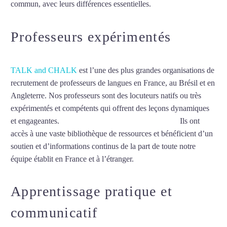
commun, avec leurs différences essentielles.
Mytrip²brazil
Professeurs expérimentés
TALK and CHALK
est l’une des plus grandes organisations de
recrutement de professeurs de langues en France, au Brésil et en
Angleterre. Nos professeurs sont des locuteurs natifs ou très
expérimentés et compétents qui offrent des leçons dynamiques
et engageantes.
Cours de suédois à Aix-en-Provence
Ils ont
accès à une vaste bibliothèque de ressources et bénéficient d’un
soutien et d’informations continus de la part de toute notre
équipe établit en France et à l’étranger.
Apprentissage pratique et
communicatif