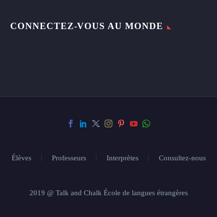
CONNECTEZ-VOUS AU MONDE
Élèves
Professeurs
Interprètes
Consultez-nous
2019 @ Talk and Chalk École de langues étrangères