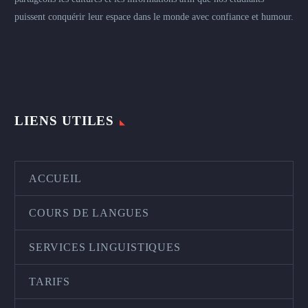
puissent conquérir leur espace dans le monde avec confiance et humour.
LIENS UTILES
ACCUEIL
COURS DE LANGUES
SERVICES LINGUISTIQUES
TARIFS