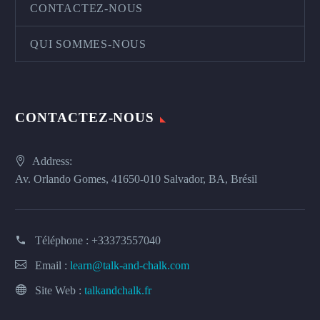
CONTACTEZ-NOUS
QUI SOMMES-NOUS
CONTACTEZ-NOUS
Address:
Av. Orlando Gomes, 41650-010 Salvador, BA, Brésil
Téléphone :
+33373557040
Email :
learn@talk-and-chalk.com
Site Web :
talkandchalk.fr