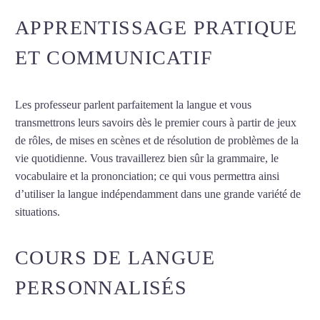
APPRENTISSAGE PRATIQUE
ET COMMUNICATIF
Les professeur parlent parfaitement la langue et vous
transmettrons leurs savoirs dès le premier cours à partir de jeux
de rôles, de mises en scènes et de résolution de problèmes de la
vie quotidienne. Vous travaillerez bien sûr la grammaire, le
vocabulaire et la prononciation; ce qui vous permettra ainsi
d’utiliser la langue indépendamment dans une grande variété de
situations.
Cours de suédois à La Rochelle
COURS DE LANGUE
PERSONNALISÉS