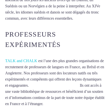
Suédois ou un Norvégien a de la peine à interpréter. Au XIVe
siècle, les idiomes suédois et danois se sont dégagés du tronc
commun, avec leurs différences essentielles.
Mytrip²brazil
PROFESSEURS
EXPÉRIMENTÉS
TALK and CHALK
est l’une des plus grandes organisations de
recrutement de professeurs de langues en France, au Brésil et en
Angleterre. Nos professeurs sont des locuteurs natifs ou très
expérimentés et compétents qui offrent des leçons dynamiques
et engageantes.
Cours de suédois à La Rochelle
Ils ont accès à
une vaste bibliothèque de ressources et bénéficient d’un soutien
et d’informations continus de la part de toute notre équipe établit
en France et à l’étranger.