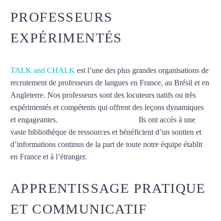
PROFESSEURS
EXPÉRIMENTÉS
TALK and CHALK
est l’une des plus grandes organisations de
recrutement de professeurs de langues en France, au Brésil et en
Angleterre. Nos professeurs sont des locuteurs natifs ou très
expérimentés et compétents qui offrent des leçons dynamiques
et engageantes.
Cours de suédois à Lyon
Ils ont accès à une
vaste bibliothèque de ressources et bénéficient d’un soutien et
d’informations continus de la part de toute notre équipe établit
en France et à l’étranger.
APPRENTISSAGE PRATIQUE
ET COMMUNICATIF