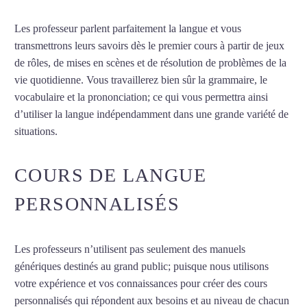
Les professeur parlent parfaitement la langue et vous
transmettrons leurs savoirs dès le premier cours à partir de jeux
de rôles, de mises en scènes et de résolution de problèmes de la
vie quotidienne. Vous travaillerez bien sûr la grammaire, le
vocabulaire et la prononciation; ce qui vous permettra ainsi
d’utiliser la langue indépendamment dans une grande variété de
situations.
Cours de suédois à Lyon
COURS DE LANGUE
PERSONNALISÉS
Les professeurs n’utilisent pas seulement des manuels
génériques destinés au grand public; puisque nous utilisons
votre expérience et vos connaissances pour créer des cours
personnalisés qui répondent aux besoins et au niveau de chacun