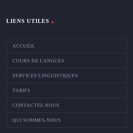
LIENS UTILES
ACCUEIL
COURS DE LANGUES
SERVICES LINGUISTIQUES
TARIFS
CONTACTEZ-NOUS
QUI SOMMES-NOUS