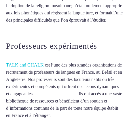
l’adoption de la religion musulmane; n’était nullement approprié
aux lois phonétiques qui régissent la langue turc, et formait l’une
des principales difficultés que l’on éprouvait à l’étudier.
Mytrip²brazil
Professeurs expérimentés
TALK and CHALK
est l’une des plus grandes organisations de
recrutement de professeurs de langues en France, au Brésil et en
Angleterre. Nos professeurs sont des locuteurs natifs ou très
expérimentés et compétents qui offrent des leçons dynamiques
et engageantes.
Cours de turc à Amiens
Ils ont accès à une vaste
bibliothèque de ressources et bénéficient d’un soutien et
d’informations continus de la part de toute notre équipe établit
en France et à l’étranger.