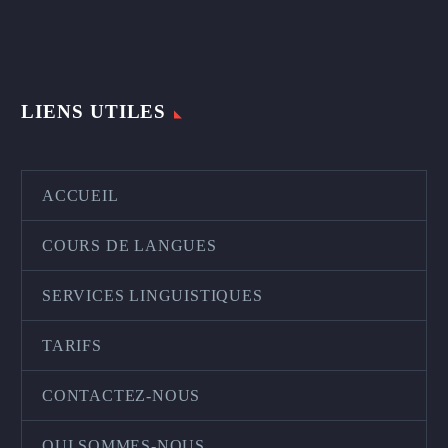
LIENS UTILES
ACCUEIL
COURS DE LANGUES
SERVICES LINGUISTIQUES
TARIFS
CONTACTEZ-NOUS
QUI SOMMES-NOUS