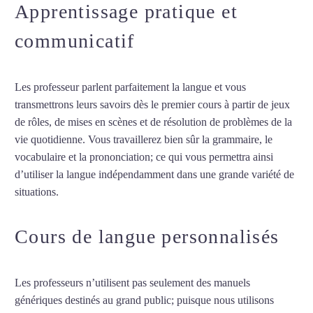
Apprentissage pratique et
communicatif
Les professeur parlent parfaitement la langue et vous
transmettrons leurs savoirs dès le premier cours à partir de jeux
de rôles, de mises en scènes et de résolution de problèmes de la
vie quotidienne. Vous travaillerez bien sûr la grammaire, le
vocabulaire et la prononciation; ce qui vous permettra ainsi
d’utiliser la langue indépendamment dans une grande variété de
situations.
Cours de turc à Amiens
Cours de langue personnalisés
Les professeurs n’utilisent pas seulement des manuels
génériques destinés au grand public; puisque nous utilisons