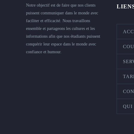
Notre objectif est de faire que nos clients
LIEN
puissent communiquer dans le monde avec
faciliter et efficacité. Nous travaillons
ensemble et partageons les cultures et les
ACC
informations afin que nos étudiants puissent
conquérir leur espace dans le monde avec
COU
confiance et humour.
SER
TAR
CON
QUI