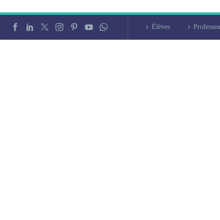
Élèves
Professeu