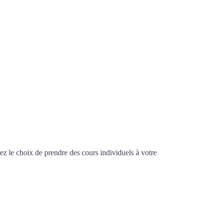
z le choix de prendre des cours individuels à votre
nnecy