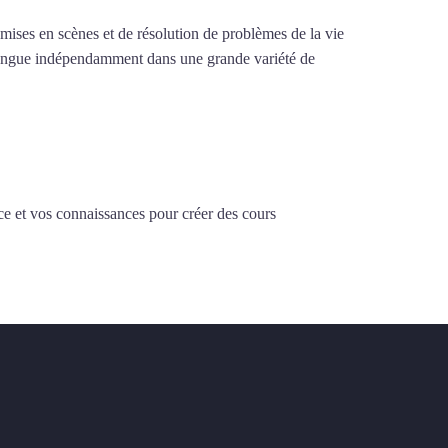
e mises en scènes et de résolution de problèmes de la vie
la langue indépendamment dans une grande variété de
ce et vos connaissances pour créer des cours