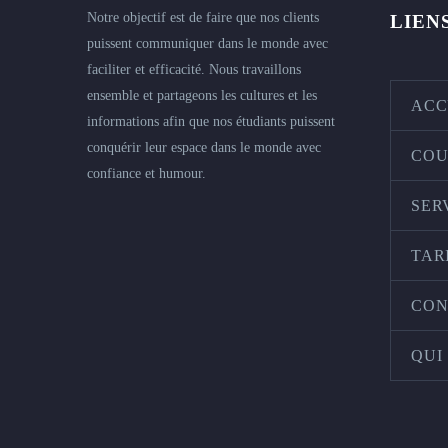
Notre objectif est de faire que nos clients
LIEN
puissent communiquer dans le monde avec
faciliter et efficacité. Nous travaillons
ensemble et partageons les cultures et les
ACC
informations afin que nos étudiants puissent
conquérir leur espace dans le monde avec
COU
confiance et humour.
SER
TAR
CON
QUI