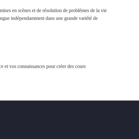
e mises en scènes et de résolution de problèmes de la vie
la langue indépendamment dans une grande variété de
ce et vos connaissances pour créer des cours