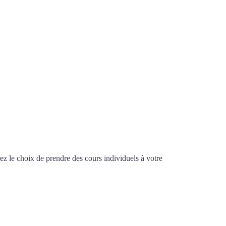
z le choix de prendre des cours individuels à votre
auvais