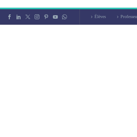
Élèves
Professeu