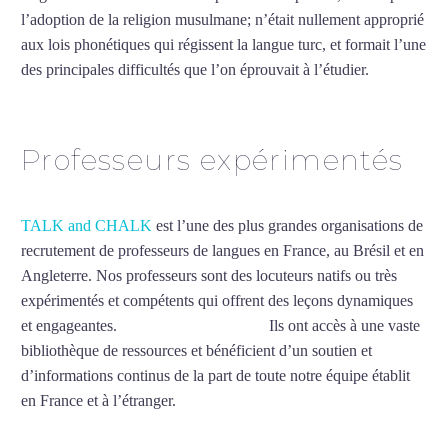
l’adoption de la religion musulmane; n’était nullement approprié
aux lois phonétiques qui régissent la langue turc, et formait l’une
des principales difficultés que l’on éprouvait à l’étudier.
Mytrip²brazil
Professeurs expérimentés
TALK and CHALK
est l’une des plus grandes organisations de
recrutement de professeurs de langues en France, au Brésil et en
Angleterre. Nos professeurs sont des locuteurs natifs ou très
expérimentés et compétents qui offrent des leçons dynamiques
et engageantes.
Cours de turc à Belfort
Ils ont accès à une vaste
bibliothèque de ressources et bénéficient d’un soutien et
d’informations continus de la part de toute notre équipe établit
en France et à l’étranger.