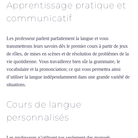
Apprentissage pratique et
communicatif
Les professeur parlent parfaitement la langue et vous
transmettrons leurs savoirs dès le premier cours à partir de jeux
de rôles, de mises en scènes et de résolution de problèmes de la
vie quotidienne. Vous travaillerez bien sûr la grammaire, le
vocabulaire et la prononciation; ce qui vous permettra ainsi
d’utiliser la langue indépendamment dans une grande variété de
situations.
Cours de turc à Belfort
Cours de langue
personnalisés
Les professeurs n’utilisent pas seulement des manuels