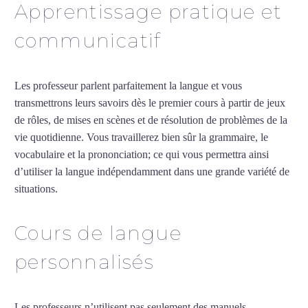
Apprentissage pratique et
communicatif
Les professeur parlent parfaitement la langue et vous
transmettrons leurs savoirs dès le premier cours à partir de jeux
de rôles, de mises en scènes et de résolution de problèmes de la
vie quotidienne. Vous travaillerez bien sûr la grammaire, le
vocabulaire et la prononciation; ce qui vous permettra ainsi
d’utiliser la langue indépendamment dans une grande variété de
situations.
Cours de turc à Bobigny
Cours de langue
personnalisés
Les professeurs n’utilisent pas seulement des manuels