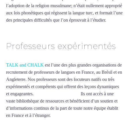
l’adoption de la religion musulmane; n’était nullement approprié
aux lois phonétiques qui régissent la langue turc, et formait l’une
des principales difficultés que l’on éprouvait à l’étudier.
Mytrip²brazil
Professeurs expérimentés
TALK and CHALK
est l’une des plus grandes organisations de
recrutement de professeurs de langues en France, au Brésil et en
Angleterre. Nos professeurs sont des locuteurs natifs ou très
expérimentés et compétents qui offrent des leçons dynamiques
et engageantes.
Cours de turc à Bobigny
Ils ont accès à une
vaste bibliothèque de ressources et bénéficient d’un soutien et
d’informations continus de la part de toute notre équipe établit
en France et à l’étranger.