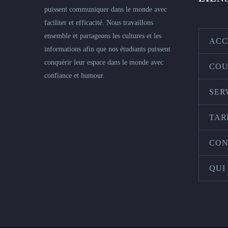
puissent communiquer dans le monde avec
faciliter et efficacité. Nous travaillons
ensemble et partageons les cultures et les
ACC
informations afin que nos étudiants puissent
conquérir leur espace dans le monde avec
COU
confiance et humour.
SER
TAR
CON
QUI