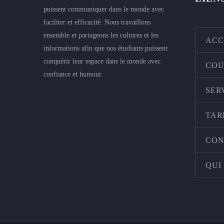
puissent communiquer dans le monde avec
faciliter et efficacité. Nous travaillons
ensemble et partageons les cultures et les
ACC
informations afin que nos étudiants puissent
conquérir leur espace dans le monde avec
COU
confiance et humour.
SER
TAR
CON
QUI