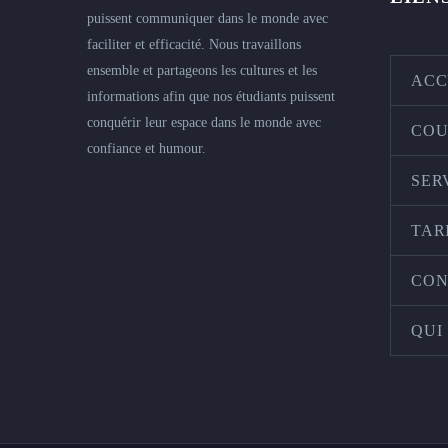
puissent communiquer dans le monde avec
faciliter et efficacité. Nous travaillons
ensemble et partageons les cultures et les
ACC
informations afin que nos étudiants puissent
conquérir leur espace dans le monde avec
COU
confiance et humour.
SER
TAR
CON
QUI