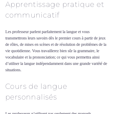
Apprentissage pratique et
communicatif
Les professeur parlent parfaitement la langue et vous
transmettrons leurs savoirs dès le premier cours à partir de jeux
de rôles, de mises en scènes et de résolution de problèmes de la
vie quotidienne. Vous travaillerez bien sûr la grammaire, le
vocabulaire et la prononciation; ce qui vous permettra ainsi
d’utiliser la langue indépendamment dans une grande variété de
situations.
Cours de turc à Clamart
Cours de langue
personnalisés
Les professeurs n’utilisent pas seulement des manuels