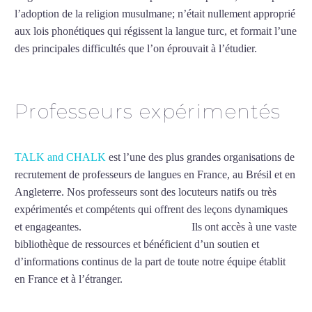
l’adoption de la religion musulmane; n’était nullement approprié
aux lois phonétiques qui régissent la langue turc, et formait l’une
des principales difficultés que l’on éprouvait à l’étudier.
Mytrip²brazil
Professeurs expérimentés
TALK and CHALK
est l’une des plus grandes organisations de
recrutement de professeurs de langues en France, au Brésil et en
Angleterre. Nos professeurs sont des locuteurs natifs ou très
expérimentés et compétents qui offrent des leçons dynamiques
et engageantes.
Cours de turc à Clamart
Ils ont accès à une vaste
bibliothèque de ressources et bénéficient d’un soutien et
d’informations continus de la part de toute notre équipe établit
en France et à l’étranger.