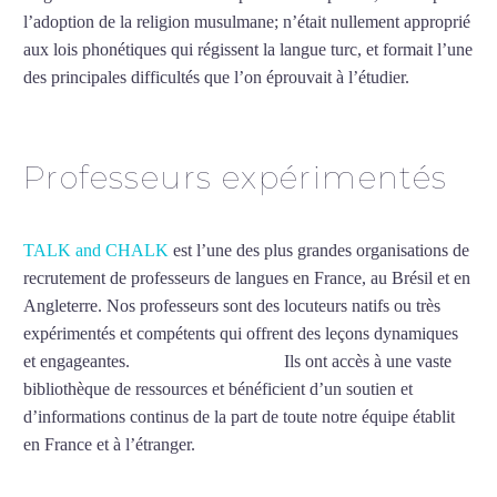
l’adoption de la religion musulmane; n’était nullement approprié
aux lois phonétiques qui régissent la langue turc, et formait l’une
des principales difficultés que l’on éprouvait à l’étudier.
Mytrip²brazil
Professeurs expérimentés
TALK and CHALK
est l’une des plus grandes organisations de
recrutement de professeurs de langues en France, au Brésil et en
Angleterre. Nos professeurs sont des locuteurs natifs ou très
expérimentés et compétents qui offrent des leçons dynamiques
et engageantes.
Cours de turc à Évry
Ils ont accès à une vaste
bibliothèque de ressources et bénéficient d’un soutien et
d’informations continus de la part de toute notre équipe établit
en France et à l’étranger.