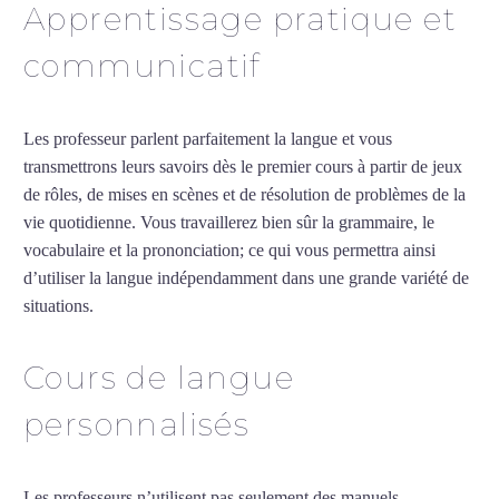
Apprentissage pratique et
communicatif
Les professeur parlent parfaitement la langue et vous
transmettrons leurs savoirs dès le premier cours à partir de jeux
de rôles, de mises en scènes et de résolution de problèmes de la
vie quotidienne. Vous travaillerez bien sûr la grammaire, le
vocabulaire et la prononciation; ce qui vous permettra ainsi
d’utiliser la langue indépendamment dans une grande variété de
situations.
Cours de turc à Évry
Cours de langue
personnalisés
Les professeurs n’utilisent pas seulement des manuels