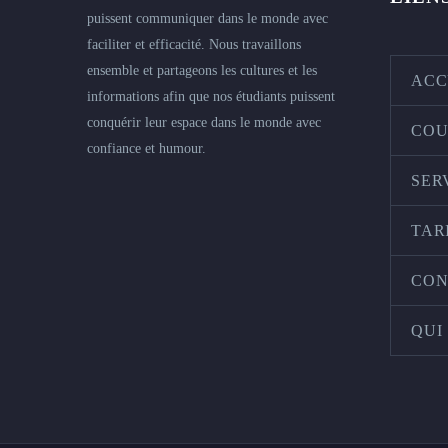
puissent communiquer dans le monde avec
faciliter et efficacité. Nous travaillons
ensemble et partageons les cultures et les
ACC
informations afin que nos étudiants puissent
conquérir leur espace dans le monde avec
COU
confiance et humour.
SER
TAR
CON
QUI