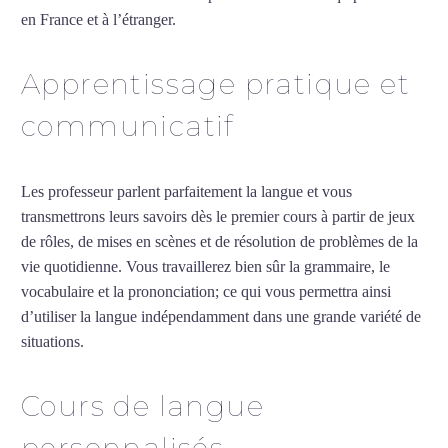
en France et à l’étranger.
Apprentissage pratique et
communicatif
Les professeur parlent parfaitement la langue et vous
transmettrons leurs savoirs dès le premier cours à partir de jeux
de rôles, de mises en scènes et de résolution de problèmes de la
vie quotidienne. Vous travaillerez bien sûr la grammaire, le
vocabulaire et la prononciation; ce qui vous permettra ainsi
d’utiliser la langue indépendamment dans une grande variété de
situations.
Cours de turc à Gennevilliers
Cours de langue