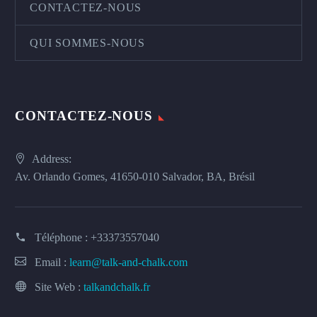
CONTACTEZ-NOUS
QUI SOMMES-NOUS
CONTACTEZ-NOUS
Address:
Av. Orlando Gomes, 41650-010 Salvador, BA, Brésil
Téléphone :
+33373557040
Email :
learn@talk-and-chalk.com
Site Web :
talkandchalk.fr