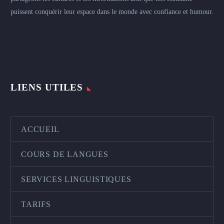
puissent conquérir leur espace dans le monde avec confiance et humour.
LIENS UTILES
ACCUEIL
COURS DE LANGUES
SERVICES LINGUISTIQUES
TARIFS