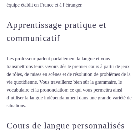
équipe établit en France et à l’étranger.
Apprentissage pratique et
communicatif
Les professeur parlent parfaitement la langue et vous
transmettrons leurs savoirs dès le premier cours à partir de jeux
de rôles, de mises en scènes et de résolution de problèmes de la
vie quotidienne. Vous travaillerez bien sûr la grammaire, le
vocabulaire et la prononciation; ce qui vous permettra ainsi
d’utiliser la langue indépendamment dans une grande variété de
situations.
Cours de turc à Issy-les-Moulineaux
Cours de langue personnalisés