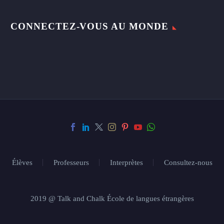
CONNECTEZ-VOUS AU MONDE
Élèves
Professeurs
Interprètes
Consultez-nous
2019 @ Talk and Chalk École de langues étrangères