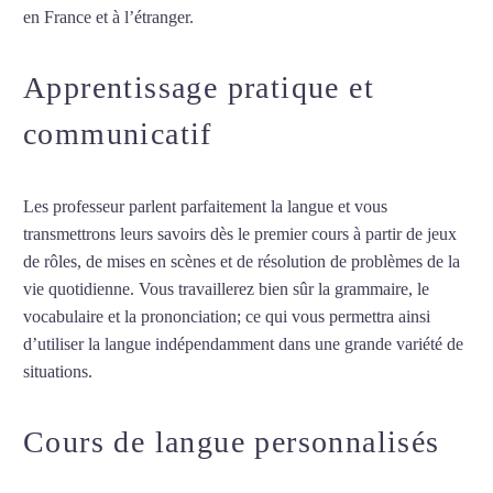
en France et à l’étranger.
Apprentissage pratique et
communicatif
Les professeur parlent parfaitement la langue et vous
transmettrons leurs savoirs dès le premier cours à partir de jeux
de rôles, de mises en scènes et de résolution de problèmes de la
vie quotidienne. Vous travaillerez bien sûr la grammaire, le
vocabulaire et la prononciation; ce qui vous permettra ainsi
d’utiliser la langue indépendamment dans une grande variété de
situations.
Cours de turc à Livry-Gargan
Cours de langue personnalisés