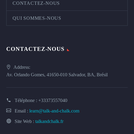
CONTACTEZ-NOUS
QUI SOMMES-NOUS
CONTACTEZ-NOUS
Address:
Av. Orlando Gomes, 41650-010 Salvador, BA, Brésil
Téléphone :
+33373557040
Email :
learn@talk-and-chalk.com
Site Web :
talkandchalk.fr