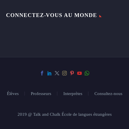
CONNECTEZ-VOUS AU MONDE
Élèves
Professeurs
Interprètes
Consultez-nous
2019 @ Talk and Chalk École de langues étrangères