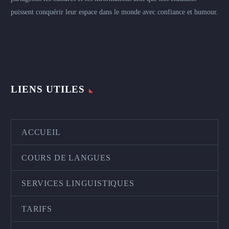
puissent conquérir leur espace dans le monde avec confiance et humour.
LIENS UTILES
ACCUEIL
COURS DE LANGUES
SERVICES LINGUISTIQUES
TARIFS