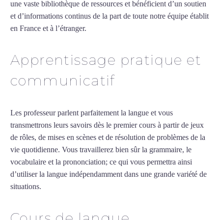
une vaste bibliothèque de ressources et bénéficient d’un soutien
et d’informations continus de la part de toute notre équipe établit
en France et à l’étranger.
Apprentissage pratique et
communicatif
Les professeur parlent parfaitement la langue et vous
transmettrons leurs savoirs dès le premier cours à partir de jeux
de rôles, de mises en scènes et de résolution de problèmes de la
vie quotidienne. Vous travaillerez bien sûr la grammaire, le
vocabulaire et la prononciation; ce qui vous permettra ainsi
d’utiliser la langue indépendamment dans une grande variété de
situations.
Cours de turc à Mantes-la-Jolie
Cours de langue