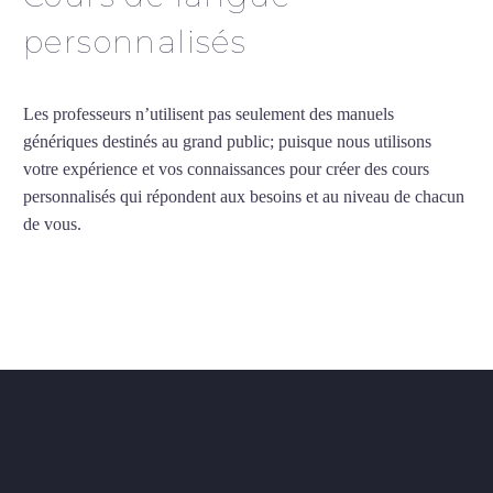
personnalisés
Les professeurs n’utilisent pas seulement des manuels
génériques destinés au grand public; puisque nous utilisons
votre expérience et vos connaissances pour créer des cours
personnalisés qui répondent aux besoins et au niveau de chacun
de vous.