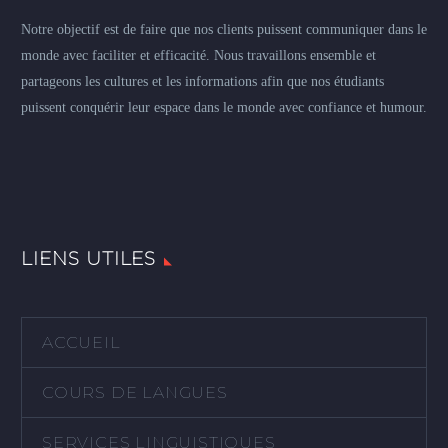
Notre objectif est de faire que nos clients puissent communiquer dans le
monde avec faciliter et efficacité. Nous travaillons ensemble et
partageons les cultures et les informations afin que nos étudiants
puissent conquérir leur espace dans le monde avec confiance et humour.
LIENS UTILES
ACCUEIL
COURS DE LANGUES
SERVICES LINGUISTIQUES