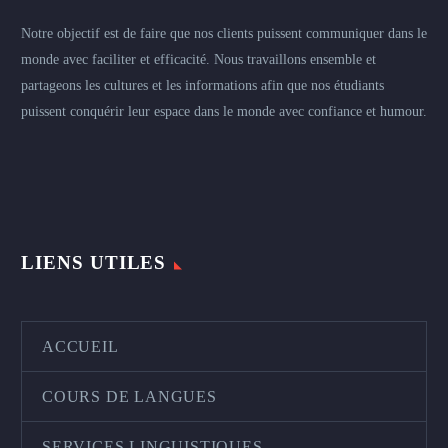
Notre objectif est de faire que nos clients puissent communiquer dans le
monde avec faciliter et efficacité. Nous travaillons ensemble et
partageons les cultures et les informations afin que nos étudiants
puissent conquérir leur espace dans le monde avec confiance et humour.
LIENS UTILES
ACCUEIL
COURS DE LANGUES
SERVICES LINGUISTIQUES