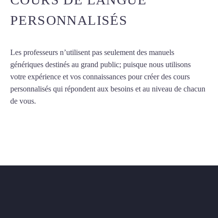
PERSONNALISÉS
Les professeurs n’utilisent pas seulement des manuels
génériques destinés au grand public; puisque nous utilisons
votre expérience et vos connaissances pour créer des cours
personnalisés qui répondent aux besoins et au niveau de chacun
de vous.