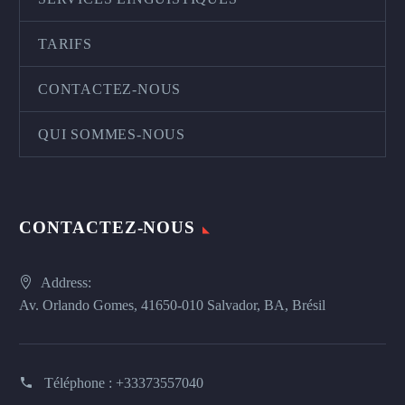
TARIFS
CONTACTEZ-NOUS
QUI SOMMES-NOUS
CONTACTEZ-NOUS
Address:
Av. Orlando Gomes, 41650-010 Salvador, BA, Brésil
Téléphone :
+33373557040