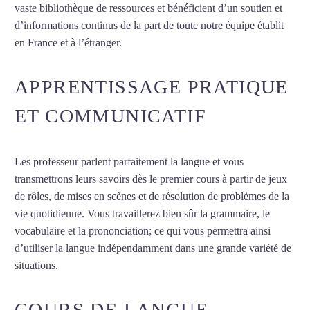
vaste bibliothèque de ressources et bénéficient d’un soutien et
d’informations continus de la part de toute notre équipe établit
en France et à l’étranger.
APPRENTISSAGE PRATIQUE
ET COMMUNICATIF
Les professeur parlent parfaitement la langue et vous
transmettrons leurs savoirs dès le premier cours à partir de jeux
de rôles, de mises en scènes et de résolution de problèmes de la
vie quotidienne. Vous travaillerez bien sûr la grammaire, le
vocabulaire et la prononciation; ce qui vous permettra ainsi
d’utiliser la langue indépendamment dans une grande variété de
situations.
Cours de turc à Marseille
COURS DE LANGUE