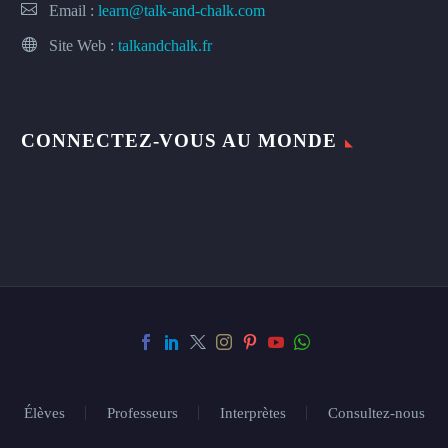
Email :
learn@talk-and-chalk.com
Site Web :
talkandchalk.fr
CONNECTEZ-VOUS AU MONDE
Élèves
Professeurs
Interprètes
Consultez-nous