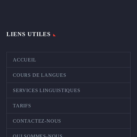
LIENS UTILES
ACCUEIL
COURS DE LANGUES
SERVICES LINGUISTIQUES
TARIFS
CONTACTEZ-NOUS
QUI SOMMES-NOUS