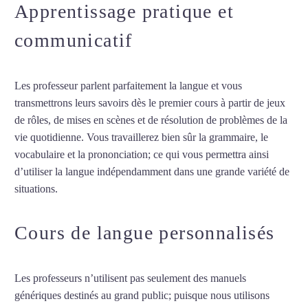
Apprentissage pratique et
communicatif
Les professeur parlent parfaitement la langue et vous
transmettrons leurs savoirs dès le premier cours à partir de jeux
de rôles, de mises en scènes et de résolution de problèmes de la
vie quotidienne. Vous travaillerez bien sûr la grammaire, le
vocabulaire et la prononciation; ce qui vous permettra ainsi
d’utiliser la langue indépendamment dans une grande variété de
situations.
Cours de turc à Mérignac
Cours de langue personnalisés
Les professeurs n’utilisent pas seulement des manuels
génériques destinés au grand public; puisque nous utilisons