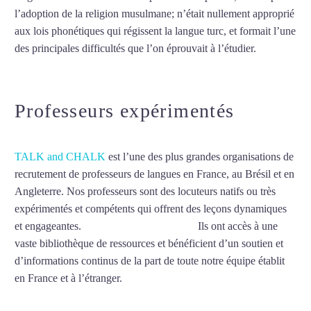
l’adoption de la religion musulmane; n’était nullement approprié
aux lois phonétiques qui régissent la langue turc, et formait l’une
des principales difficultés que l’on éprouvait à l’étudier.
Mytrip²brazil
Professeurs expérimentés
TALK and CHALK
est l’une des plus grandes organisations de
recrutement de professeurs de langues en France, au Brésil et en
Angleterre. Nos professeurs sont des locuteurs natifs ou très
expérimentés et compétents qui offrent des leçons dynamiques
et engageantes.
Cours de turc à Mérignac
Ils ont accès à une
vaste bibliothèque de ressources et bénéficient d’un soutien et
d’informations continus de la part de toute notre équipe établit
en France et à l’étranger.