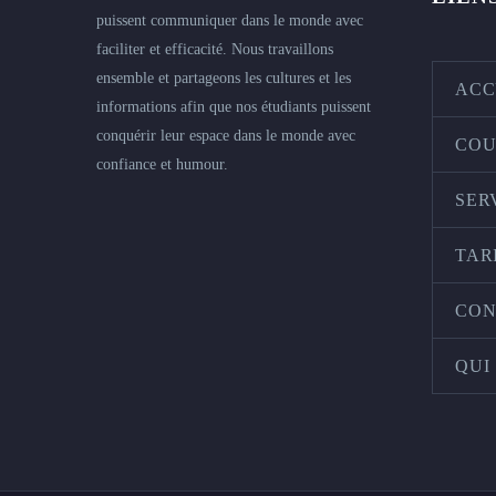
puissent communiquer dans le monde avec
faciliter et efficacité. Nous travaillons
ensemble et partageons les cultures et les
ACC
informations afin que nos étudiants puissent
conquérir leur espace dans le monde avec
COU
confiance et humour.
SER
TAR
CON
QUI