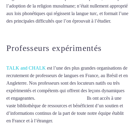
l’adoption de la religion musulmane; n’était nullement approprié
aux lois phonétiques qui régissent la langue turc, et formait l’une
des principales difficultés que l’on éprouvait à l’étudier.
Mytrip²brazil
Professeurs expérimentés
TALK and CHALK
est l’une des plus grandes organisations de
recrutement de professeurs de langues en France, au Brésil et en
Angleterre. Nos professeurs sont des locuteurs natifs ou très
expérimentés et compétents qui offrent des leçons dynamiques
et engageantes.
Cours de turc à Mulhouse
Ils ont accès à une
vaste bibliothèque de ressources et bénéficient d’un soutien et
d’informations continus de la part de toute notre équipe établit
en France et à l’étranger.