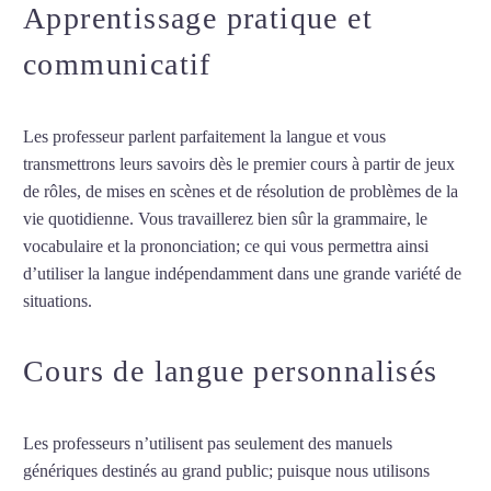
Apprentissage pratique et
communicatif
Les professeur parlent parfaitement la langue et vous
transmettrons leurs savoirs dès le premier cours à partir de jeux
de rôles, de mises en scènes et de résolution de problèmes de la
vie quotidienne. Vous travaillerez bien sûr la grammaire, le
vocabulaire et la prononciation; ce qui vous permettra ainsi
d’utiliser la langue indépendamment dans une grande variété de
situations.
Cours de turc à Mulhouse
Cours de langue personnalisés
Les professeurs n’utilisent pas seulement des manuels
génériques destinés au grand public; puisque nous utilisons