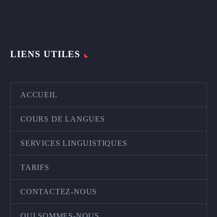
LIENS UTILES
ACCUEIL
COURS DE LANGUES
SERVICES LINGUISTIQUES
TARIFS
CONTACTEZ-NOUS
QUI SOMMES-NOUS